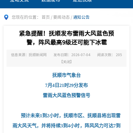
您现在的位置：
首页
/
要闻动态
/
通知公告
紧急提醒！抚顺发布雷雨大风蓝色预
警，阵风最高9级还可能下冰雹
信息来源：抚顺新闻网
发布日期：2026-07-04
阅读次数：
205
【
关闭
】
抚顺市气象台
7月4日21时29分发布
雷雨大风蓝色预警信号
预计未来1到2小时，抚顺市区、抚顺县将出现雷
雨大风天气，并将持续3到4小时，阵风风力可达7到