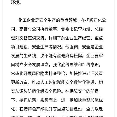
环境。
化工企业是安全生产的重点领域。在抚顺石化公
司，高键与公司执行董事、党委书记李力斌，总经
理刘文智座谈交流，详细了解企业生产经营、重点
项目建设、安全生产等情况。他强调，安全是企业
发展的生命线，决不能有丝毫麻痹松懈。企业要牢
固树立安全发展理念，强化底线思维和红线意识，
常态化开展风险隐患排查整治，加快推进老旧装置
更新改造，推动人工智能赋能安全数智化建设，切
实从源头防范化解安全风险。在保障安全的前提
下，抢抓机遇、乘势而上，进一步加快重整加氢优
化、石蜡特色产能提升等重点项目建设，全力以赴