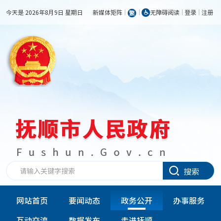
今天是 2026年8月9日 星期日
新媒体矩阵
无障碍阅读
登录
注册
搜索
网站首页
要闻动态
政务公开
办事服务
互动交流
数据发布
走进抚顺