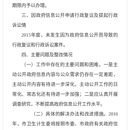
期限内予以办理。
三、因政府信息公开申请行政复议及提起行政
诉讼情
2015年度，未发生因为政府信息公开而导致的
行政复议和行政诉讼案件。
四、主要问题及整改情况
（一）工作中存在的主要问题和困难。一是主
动公开政府信息内容与公众需求仍存在一定差距，
主动公开内容有待进一步深化，主动公开工作的日
常化、常态化还有待进一步加强；二是应认真开展
调查研究，不断提高政府信息公开工作水平。
（二）具体的解决办法和改进措施。2016
年，市卫生计生委将按照市委、市政府有关政府信