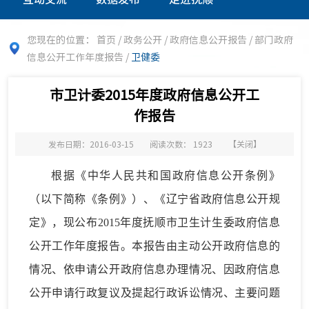
您现在的位置：
首页
/
政务公开
/
政府信息公开报告
/
部门政府
信息公开工作年度报告
/
卫健委
市卫计委2015年度政府信息公开工
作报告
发布日期：2016-03-15
阅读次数：
1923
【
关闭
】
根据《中华人民共和国政府信息公开条例》
（以下简称《条例》）、《辽宁省政府信息公开规
定》，现公布2015年度抚顺市卫生计生委政府信息
公开工作年度报告。本报告由主动公开政府信息的
情况、依申请公开政府信息办理情况、因政府信息
公开申请行政复议及提起行政诉讼情况、主要问题