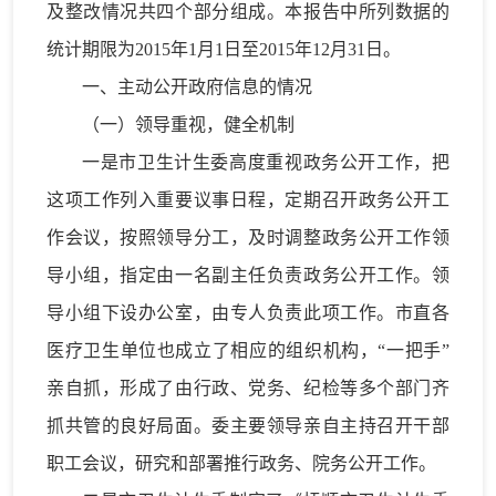
及整改情况共四个部分组成。本报告中所列数据的
统计期限为2015年1月1日至2015年12月31日。
一、主动公开政府信息的情况
（一）领导重视，健全机制
一是市卫生计生委高度重视政务公开工作，把
这项工作列入重要议事日程，定期召开政务公开工
作会议，按照领导分工，及时调整政务公开工作领
导小组，指定由一名副主任负责政务公开工作。领
导小组下设办公室，由专人负责此项工作。市直各
医疗卫生单位也成立了相应的组织机构，“一把手”
亲自抓，形成了由行政、党务、纪检等多个部门齐
抓共管的良好局面。委主要领导亲自主持召开干部
职工会议，研究和部署推行政务、院务公开工作。