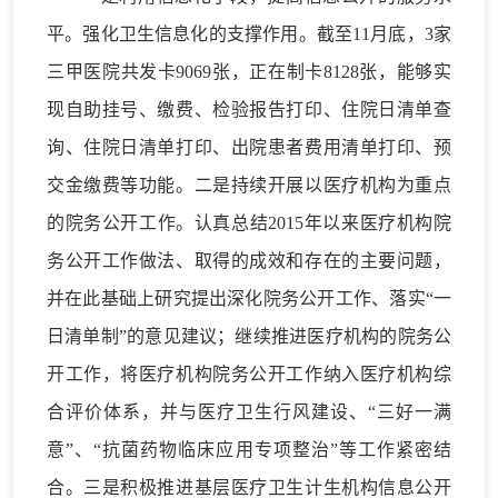
平。强化卫生信息化的支撑作用。截至11月底，3家
三甲医院共发卡9069张，正在制卡8128张，能够实
现自助挂号、缴费、检验报告打印、住院日清单查
询、住院日清单打印、出院患者费用清单打印、预
交金缴费等功能。二是持续开展以医疗机构为重点
的院务公开工作。认真总结2015年以来医疗机构院
务公开工作做法、取得的成效和存在的主要问题，
并在此基础上研究提出深化院务公开工作、落实“一
日清单制”的意见建议；继续推进医疗机构的院务公
开工作，将医疗机构院务公开工作纳入医疗机构综
合评价体系，并与医疗卫生行风建设、“三好一满
意”、“抗菌药物临床应用专项整治”等工作紧密结
合。三是积极推进基层医疗卫生计生机构信息公开