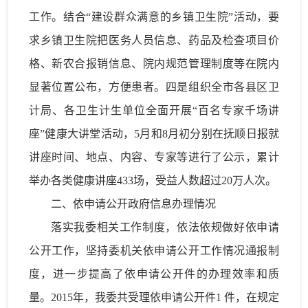
工作。结合“建设群众满意的乡镇卫生院”活动，要
求乡镇卫生院把医务人员信息、药品及检查项目价
格、新农合报销信息、院内规范管理制度等在院内
显著位置公布，方便患者。四是组织全市各县区卫
计局、各卫生计生单位全面开展“百名专家千场讲
座”健康大讲堂活动，5月和8月初分别在抚顺日报就
讲座时间、地点、内容、专家等进行了公示，累计
举办各类健康讲座433场，受益人数超过20万人次。
二、依申请公开政府信息办理情况
落实我委相关工作制度，依法依规做好依申请
公开工作，坚持委机关依申请公开工作情况通报制
度，进一步提高了依申请公开件的办理效率和质
量。2015年，我委共受理依申请公开件1 件，在规定