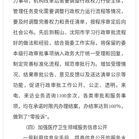
力事项，机构改革后需要调整行政权力行使主体，
管理任务变化需要调整行政权力运行流程等情况，
要及时调整完善权力和责任清单，按程序审定后向
社会公布。先后到鞍山、沈阳市学习行政审批流程
好的做法和经验，结合我委工作实际，将保留的委
本级行政审批事项纳入政务大厅统一受理和回复，
制定完善标准化流程，规范审批行为。增加受理情
况、结果审批公告、意见反馈以及送达清单公示等
功能，促进行政审批工作公开、公正、透明。来
电、来访业务咨询1100余次，各类审批和服务事
项，均在承诺时限内办理结案，办结率达到100％，
做到了“零投诉”。
（四）加强医疗卫生领域服务信息公开
一是利用信息化手段，提高信息公开的服务水