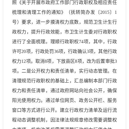
照《关于开展市政府工作部门行政职权及相应责任
梳理和清理工作的通知》（抚转简办发〔2015〕1
号）要求，进一步摸清权力底数，规范卫生计生行
政权力，提升行政效能，市卫生计生委对行政职权
进行了全面梳理。理顺行政职权74项，其中，行政
许可20项，行政处罚36项，行政确认3项，其他行政
权力12项。取消8项，下放县区8项，改为后置审批3
项。二是公开权力和责任清单，实行动态管理。在
清理规范行政职权的基础上，汇总编制本部门行政
权力和责任清单，通过政府网站向社会公开，确保
阳光使用权力。通过单位网页、政务公开栏、服务
窗口等方式进行公开。建立行政权力清单及运行流
程动态调整机制，因法律法规规章修改需要调整权