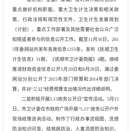
重点做好机构职能、重大卫生计生决策和相关政
策、行政法规和规范性文件、卫生计生发展规划
（计划）、重点工作部署及其他需要社会公众广泛
知晓或者参与的信息公开工作。截至11月30日，201
5年委网站共发布各类信息1255条。发布《抚顺卫生
计生信息》31期，《抚顺市卫计委简报》4期。继续
推进财政资金信息公开3月20日和8月28日，通过委
网站分别公开了2015年部门预算和2014年部门决
算，并对“三公”经费预算支出情况作出详细说明。
二是积极开展5.15政务公开日”宣传活动。5月15
日，市卫计委在市政府广场开展“5.15”政务公开户外
现场政策咨询活动。制作了行政办事流程图、流感
防治知识问答、结核病防治、人禽流感防治知识、