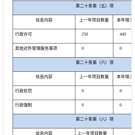
第二十条第（五）项
信息内容
上一年项目数量
本年增
/
减
行政许可
250
449
其他对外管理服务事项
0
0
第二十条第（六）项
信息内容
上一年项目数量
本年增
/
减
行政处罚
0
0
行政强制
0
0
第二十条第（八）项
信息内容
上一年项目数量