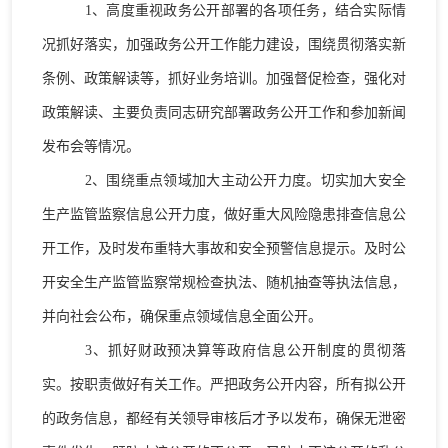
1
、高度重视政务公开部署的各项任务，结合实际情
况抓好落实，加强政务公开工作能力建设，围绕贯彻落实新
条例、政策解读等，抓好业务培训。加强督促检查，强化对
政策解读、主要负责同志研究部署政务公开工作和参加新闻
发布会等情况。
2
、围绕重点领域加大主动公开力度。
切实加大安全
生产监管监察信息公开力度，做好重大风险隐患排查信息公
开工作，及时发布重特大事故和安全预警信息提示。及时公
开安全生产监管监察常规检查执法、随机抽查等执法信息，
并向社会公布，确保重点领域信息全面公开。
3
、抓好财政预决算等政府信息公开制度的贯彻落
实。按职责做好有关工作。
严把政务公开内容，所有拟公开
的政务信息，都经有关领导审核后才予以发布，确保无泄密