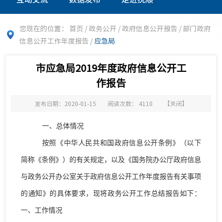
您现在的位置：
首页
/
政务公开
/
政府信息公开报告
/
部门政府
信息公开工作年度报告
/
应急局
市应急局2019年度政府信息公开工
作报告
发布日期：2020-01-15
阅读次数：
4110
【
关闭
】
一、总体情况
按照《中华人民共和国政府信息公开条例》（以下
简称《条例》）的有关规定，以及《国务院办公厅政府信息
与政务公开办公室关于政府信息公开工作年度报告有关事项
的通知》的具体要求，
现将政务公开工作总结报告如下：
一、工作情况