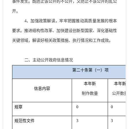
事件发生。既防止该公开的不公开，又防止不该公开的乱公
开。
4
、加强政策解读，牢牢把握推动高质量发展的根本
要求。推进结构性改革、加快建设创新型国家、深化基础性
关键领域，解读好相关政策措施、执行情况和工作成效。
二、主动公开政府信息情况
第二十条第（一）项
本年新
本年新
信息内容
制作数量
公开数量
规章
0
0
规范性文件
3
3