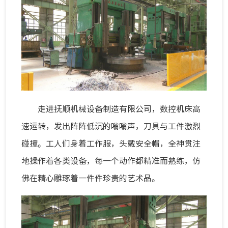
走进抚顺机械设备制造有限公司，数控机床高
速运转，发出阵阵低沉的嗡嗡声，刀具与工件激烈
碰撞。工人们身着工作服，头戴安全帽，全神贯注
地操作着各类设备，每一个动作都精准而熟练，仿
佛在精心雕琢着一件件珍贵的艺术品。