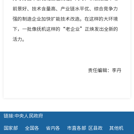
前景好、技术含量高、产业链水平优、综合竞争力
强的制造企业加快扩能技术改造。在这样的大环境
下，一批像抚机这样的“老企业”正焕发出全新的
活力。
责任编辑：李丹
链接:中央人民政府
国家部
全国各
省内各
市直各部
区县政
其他机