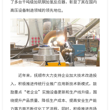
了多台千吨级加矾钢加氢反应器，彰显了其在国内
高压设备制造领域的领先地位。
近年来，抚顺市大力支持企业加大技术改造投
入，积极推进传统行业推广应用新技术新模式，鼓
励重点“老企业”实施设备更新和生产线升级，围
绕提升产品质量、降低生产成本、提高安全生产能
力等方面不断优化工艺流程。同时，积极推进市场