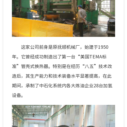
这家公司前身是原抚顺机械厂，始建于1950
年。它曾经成功制造出了第一台“美国TEMA标
准”管壳式换热器。特别是在经历“八五”技术改
造后，其生产能力和技术装备水平显著提高，在此
期间，承制了中石化系统内各大炼油企业28台加氢
设备。