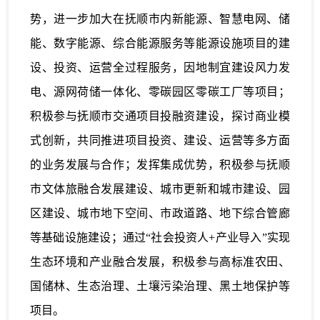
势，进一步加大在抚顺市内新能源、智慧电网、储
能、数字能源、综合能源服务等能源设施项目的建
设、投资、运营全过程服务，因地制宜建设风力发
电、源网荷储一体化、零碳园区零碳工厂等项目；
积极参与抚顺市交通项目投融资建设，探讨商业模
式创新，共同推进项目投资、建设、运营等多方面
的业务发展与合作；发挥集成优势，积极参与抚顺
市文体旅融合发展建设、城市更新和城市建设、园
区建设、城市地下空间、市政道路、地下综合管廊
等基础设施建设；通过“社会投资人+产业导入”实现
生态环境和产业融合发展，积极参与高标准农田、
国储林、生态治理、土壤污染治理、黑土地保护等
项目。