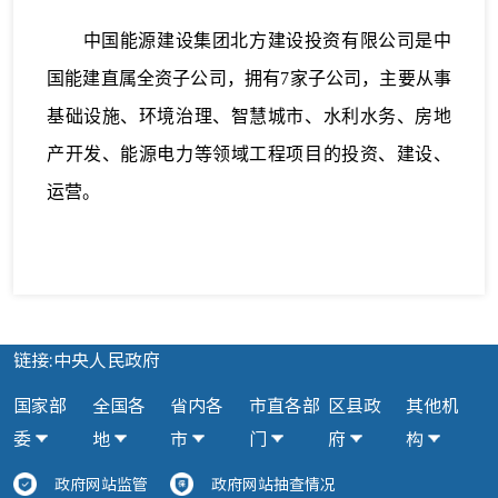
中国能源建设集团北方建设投资有限公司是中
国能建直属全资子公司，拥有7家子公司，主要从事
基础设施、环境治理、智慧城市、水利水务、房地
产开发、能源电力等领域工程项目的投资、建设、
运营。
链接:中央人民政府
国家部
全国各
省内各
市直各部
区县政
其他机
委
地
市
门
府
构
政府网站监管
政府网站抽查情况