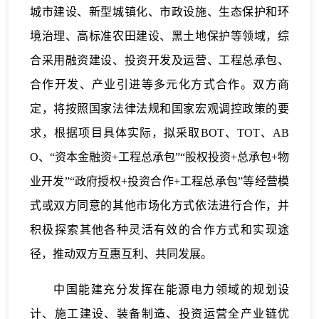
城市建设、新型城镇化、市政设施、生态保护和环
境治理、高标准农田建设、黑土地保护等领域，综
合采用融资建设、投资开发及运营、工程总承包、
合作开发、产业引进等多元化方式合作。双方商
定，将按照国家法律法规和国家宏观调控政策的要
求，根据项目具体实际，拟采取BOT、TOT、AB
O、“资本金融资+工程总承包”“股权投资+总承包+物
业开发”“政府授权+投资合作+工程总承包”等经营模
式或双方同意的其他市场化方式依法进行合作，并
积极探索其他各种灵活有效的合作方式和实现途
径，推动双方互惠互利、共同发展。
中国能建充分发挥在能源电力领域的规划设
计、施工建设、装备制造、投资运营全产业链优