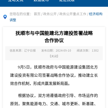
您现在的位置：
首页
/
政务公开
/
政务公开重点工作
/
经济结构
调整
抚顺市与中国能建北方建投签署战略
合作协议
信息来源：辽宁日报
发布日期：2024-09-10
阅读次数：
1302
【
关闭
】
9月5日，抚顺市政府与中国能源建设集团北方
建设投资有限公司签署战略合作协议，推动建立长
效合作机制，形成共赢发展新局面。
根据协议，双方将遵循政府引导、市场运作的
原则，聚焦能源电力、交通、城市更新、新基建、