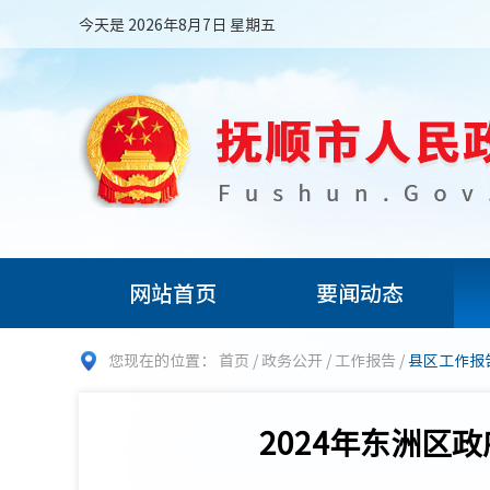
今天是 2026年8月7日 星期五
网站首页
要闻动态
您现在的位置：
首页
/
政务公开
/
工作报告
/
县区工作报
2024年东洲区