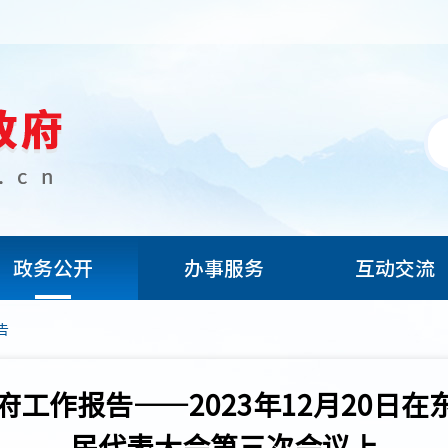
政务公开
办事服务
互动交流
告
政府工作报告——2023年12月20日在
民代表大会第三次会议上