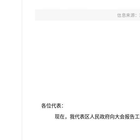
信息来源：
各位代表
：
现在，我代表区人民政府向大会报告工