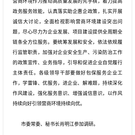
营商环境作为推动高质量发展的先手棋，着力提高
政务服务效能，认真落实助企惠企政策，扎实开展
诚信大讨论，全面检视影响营商环境建设突出问
题，尽心尽力为企业发展、项目建设提供全周期全
链条全方位服务。要统筹发展和安全，依法依规履
行监管职责，加强对企业安全生产、污染防治工作
的政策宣传、业务指导，引导和促进企业自觉履行
主体责任。各级领导干部要做好包保服务企业工
作，学雷锋、优服务，进企业、解难题，持续深化
作风建设，强化服务意识、增强诚信意识，以作风
持续向好引领营商环境持续向优。
市委常委、秘书长肖明江参加调研。