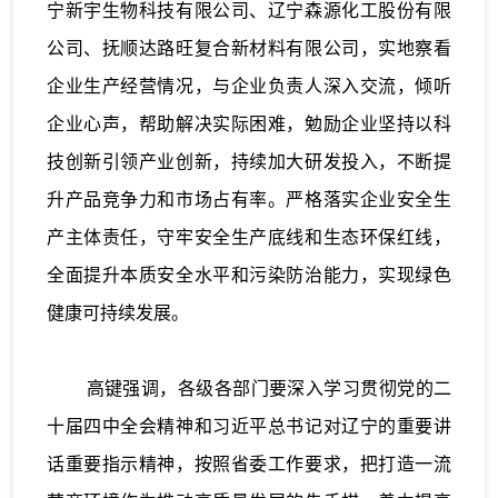
宁新宇生物科技有限公司、辽宁森源化工股份有限
公司、抚顺达路旺复合新材料有限公司，实地察看
企业生产经营情况，与企业负责人深入交流，倾听
企业心声，帮助解决实际困难，勉励企业坚持以科
技创新引领产业创新，持续加大研发投入，不断提
升产品竞争力和市场占有率。严格落实企业安全生
产主体责任，守牢安全生产底线和生态环保红线，
全面提升本质安全水平和污染防治能力，实现绿色
健康可持续发展。
高键强调，各级各部门要深入学习贯彻党的二
十届四中全会精神和习近平总书记对辽宁的重要讲
话重要指示精神，按照省委工作要求，把打造一流