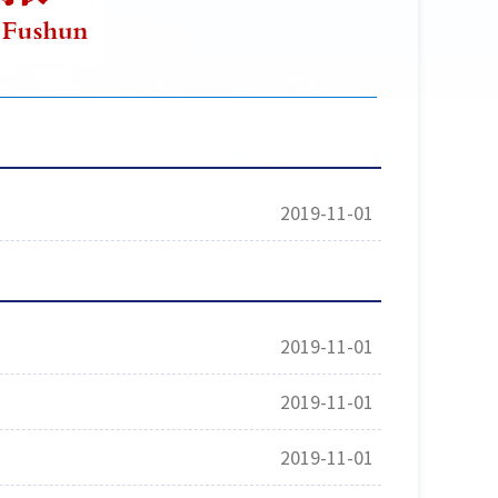
2019-11-01
2019-11-01
2019-11-01
2019-11-01