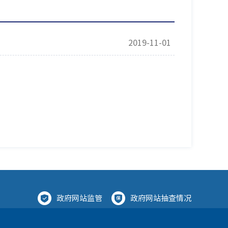
2019-11-01
政府网站监管
政府网站抽查情况