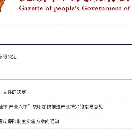
章的决定
性文件的决定
强市 产业兴市”战略加快推进产业振兴的指导意见
医疗保险制度实施方案的通知