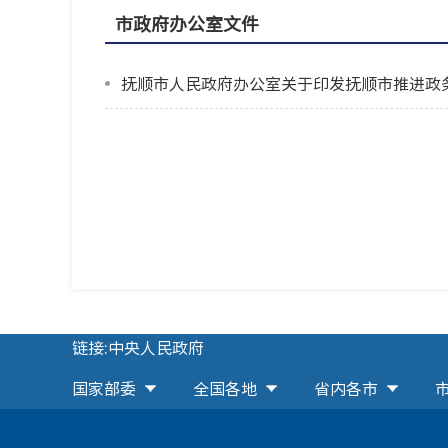
市政府办公室文件
抚顺市人民政府办公室关于印发抚顺市推进政
链接:中央人民政府
国家部委
全国各地
省内各市