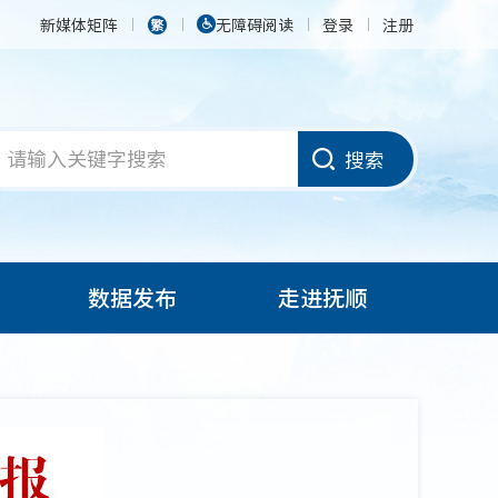
新媒体矩阵
无障碍阅读
登录
注册
搜索
数据发布
走进抚顺