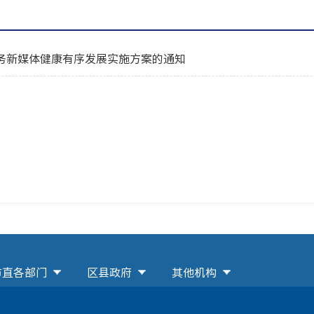
务新媒体健康有序发展实施方案的通知
市直各部门
区县政府
其他机构