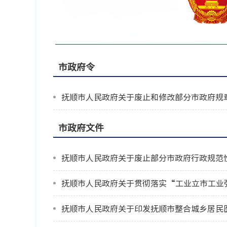
市政府令
抚顺市人民政府关于废止和修改部分市政府规
市政府文件
抚顺市人民政府关于废止部分市政府行政规范
抚顺市人民政府关于贯彻落实“工业立市工业
抚顺市人民政府关于印发抚顺市整合城乡居民