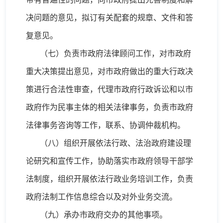
决问题的意见，拟订有关配套的规章、文件和答
复意见。
（七）负责市政府法律顾问工作，对市政府
重大决策提出意见，对市政府做出的重大行政决
策进行合法性审查，代理市政府行政诉讼和以市
政府作为民事主体的相关法律事务，负责市政府
法律事务咨询等工作，联系、协调仲裁机构。
（八）组织开展依法行政、法治政府建设理
论研究和宣传工作，协助落实市政府领导干部学
法制度，组织开展依法行政业务培训工作，负责
政府法制工作信息综合以及对外业务交流。
（九）承办市政府交办的其他事项。