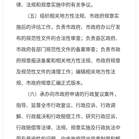
律、法规和规章实施中的有关争议。
（五）组织相关地方性法规、市政府规章实
施后的评估工作，负责市政府、市政府办公厅发
布的规范性文件的合法性审查；负责县区政府、
市政府各部门规范性文件的备案审查；负责市政
府规章报送备案和相关地方性法规、市政府规章
及规范性文件的清理工作；编辑相关地方性法
规、市政府规章汇编正式版本。
（六）承办向市政府申请的行政复议案件，
指导、监督全市行政复议、行政应诉、行政调
解、行政裁决和行政赔偿工作，研究行政应诉、
行政赔偿等法律、法规、规章实施及行政执法中
带有普遍性的问题，向市政府提出完善制度和解