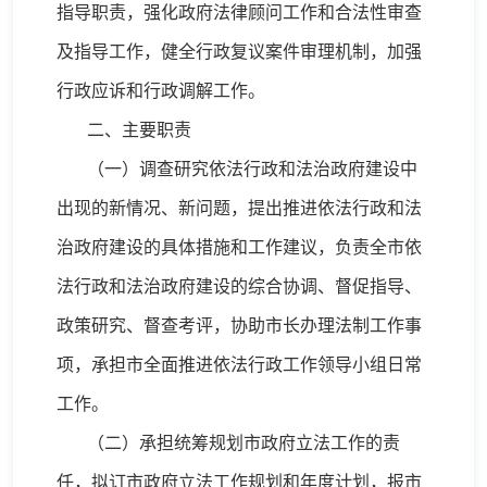
指导职责，强化政府法律顾问工作和合法性审查
及指导工作，健全行政复议案件审理机制，加强
行政应诉和行政调解工作。
二、主要职责
（一）调查研究依法行政和法治政府建设中
出现的新情况、新问题，提出推进依法行政和法
治政府建设的具体措施和工作建议，负责全市依
法行政和法治政府建设的综合协调、督促指导、
政策研究、督查考评，协助市长办理法制工作事
项，承担市全面推进依法行政工作领导小组日常
工作。
（二）承担统筹规划市政府立法工作的责
任，拟订市政府立法工作规划和年度计划，报市