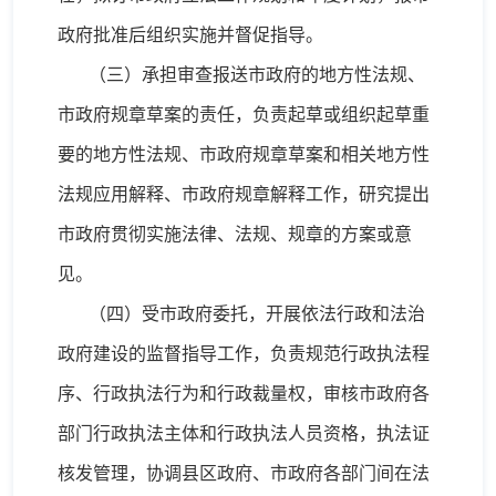
政府批准后组织实施并督促指导。
（三）承担审查报送市政府的地方性法规、
市政府规章草案的责任，负责起草或组织起草重
要的地方性法规、市政府规章草案和相关地方性
法规应用解释、市政府规章解释工作，研究提出
市政府贯彻实施法律、法规、规章的方案或意
见。
（四）受市政府委托，开展依法行政和法治
政府建设的监督指导工作，负责规范行政执法程
序、行政执法行为和行政裁量权，审核市政府各
部门行政执法主体和行政执法人员资格，执法证
核发管理，协调县区政府、市政府各部门间在法