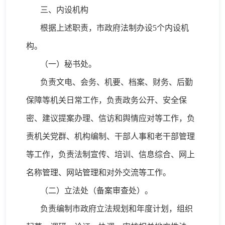
三、内设机构
根据上述职责，市政府法制办设
5
个内设机
构。
（一）秘书处。
负责文电、会务、机要、档案、财务、后勤
保障等机关日常工作，负责政务公开、安全保
密、建议提案办理、信访和舆情应对等工作，负
责机关党群、机构编制、干部人事和老干部管理
等工作，负责法制宣传、培训、信息综合、网上
名称管理、网站管理和对外交流等工作。
（二）立法处（备案审查处）。
负责编制市政府立法规划和年度计划，组织