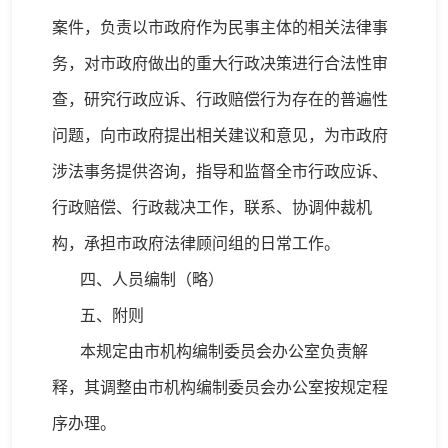
案件，负责以市政府作为民事主体的相关法律事
务，对市政府做出的重大行政决策进行合法性审
查，研究行政应诉、行政赔偿行为存在的普遍性
问题，向市政府提出相关建议和意见，为市政府
涉法事务提供咨询，指导和监督全市行政应诉、
行政赔偿、行政裁决工作，联系、协调仲裁机
构，承担市政府法律顾问组的日常工作。
四、人员编制（略）
五、附则
本规定由市机构编制委员会办公室负责解
释，其调整由市机构编制委员会办公室按规定程
序办理。