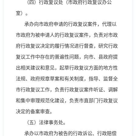
（四）行政复议处（市政府行政复议办公
室）。
承办向市政府申请的行政复议案件，代理以
市政府为被申请人的行政复议案件，负责对市政
府行政复议决定的履行情况进行督查，研究行政
复议工作中存在的普遍性问题，向市、县政府提
出相关建议和意见，起草行政复议方面的地方性
法规、政府规章草案和有关制度，指导、监督全
市行政复议工作，负责行政复议案件听证、调解
和集中审理规范化建设，负责市直部门行政复议
决定的备案审查。
（五）法律事务处。
承办以市政府为被告的行政诉讼、行政赔偿