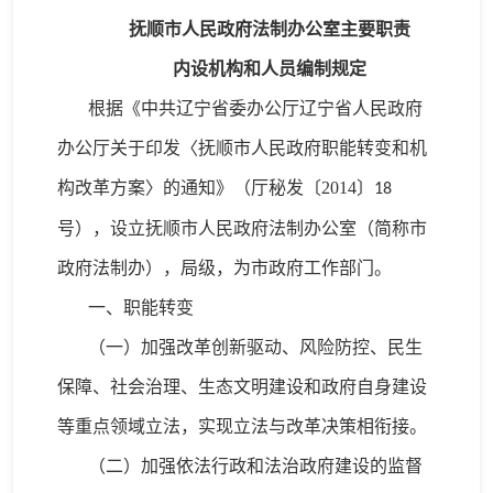
抚顺市人民政府法制办公室主要职责
内设机构和人员编制规定
根据《中共辽宁省委办公厅辽宁省人民政府
办公厅关于印发〈抚顺市人民政府职能转变和机
构改革方案〉的通知》（厅秘发〔
2014
〕
18
号），设立抚顺市人民政府法制办公室（简称市
政府法制办），局级，为市政府工作部门。
一、职能转变
（一）加强改革创新驱动、风险防控、民生
保障、社会治理、生态文明建设和政府自身建设
等重点领域立法，实现立法与改革决策相衔接。
（二）加强依法行政和法治政府建设的监督