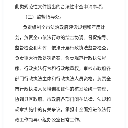
此类规范性文件提出的合法性审查申请事项。
（三）监督指导处。
负责编制全市法治政府建设规划和年度计
划，负责全市依法行政的综合协调、督促指导、
监督检查和考评，依法开展行政执法监督检查，
负责重大行政处罚备案，负责规范行政执法程
序、行政执法行为和行政裁量权，审核市政府各
部门行政执法主体和行政执法人员资格，负责全
市行政执法人员培训和证件的核发及统一管理，
协调县区政府、市政府各部门间在法律、法规和
规章实施中的有关争议，承担市全面推进依法行
政工作领导小组办公室日常工作。