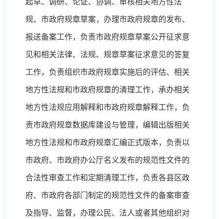
起草、调研、论证、协调、审核相关地方性法
规、市政府规章草案，办理市政府规章的发布、
报送备案工作，负责市政府规章草案公开征求意
见和相关法律、法规、规章草案征求意见的答复
工作，负责组织市政府规章实施后的评估、相关
地方性法规和市政府规章的清理工作，承办相关
地方性法规应用解释和市政府规章解释工作，负
责市政府规章数据库建设与管理，编辑出版相关
地方性法规和市政府规章汇编正式版本，负责以
市政府、市政府办公厅名义发布的规范性文件的
合法性审查工作和定期清理工作，负责各县区政
府、市政府各部门制定的规范性文件的备案审查
及指导、监督，办理公民、法人或者其他组织对