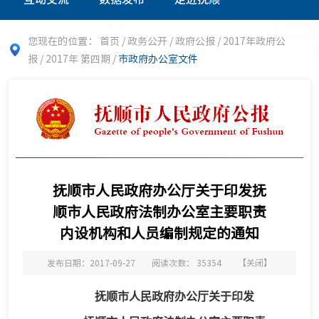
您现在的位置：
首页
/
政务公开
/
政府公报
/
2017年政府公
报
/
2017年 第四期
/
市政府办公室文件
抚顺市人民政府办公厅关于印发抚
顺市人民政府法制办公室主要职责
内设机构和人员编制规定的通知
发布日期：2017-09-27
阅读次数：
35354
【
关闭
】
抚顺市人民政府办公厅关于印发