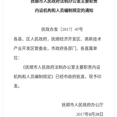
抚顺市人民政府法制办公室主要职责
内设机构和人员编制规定的通知
抚政办发〔
2017
〕
号
47
各县、区人民政府，抚顺经济开发区、高新技术
产业开发区管委会，市政府各部门、各直属单
位：
《抚顺市人民政府法制办公室主要职责内设
机构和人员编制规定》已经市政府批准，现予印
发。
抚顺市人民政府办公厅
2017
年
月
日
8
28