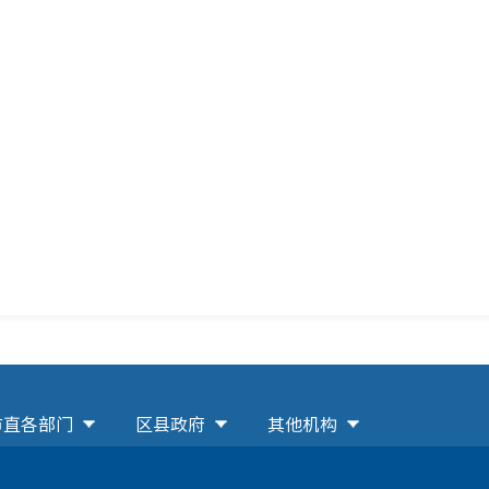
市直各部门
区县政府
其他机构