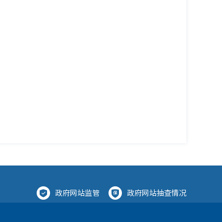
政府网站监管
政府网站抽查情况