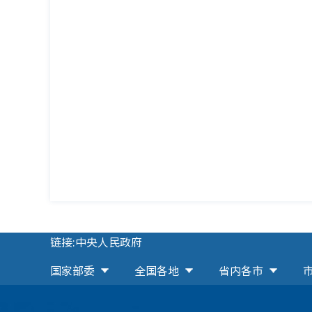
链接:中央人民政府
国家部委
全国各地
省内各市