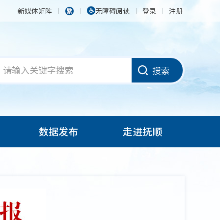
新媒体矩阵
无障碍阅读
登录
注册
搜索
数据发布
走进抚顺