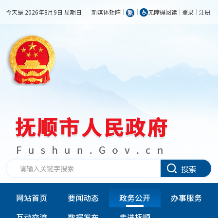
今天是 2026年8月9日 星期日
新媒体矩阵
无障碍阅读
登录
注册
搜索
网站首页
要闻动态
政务公开
办事服务
互动交流
数据发布
走进抚顺