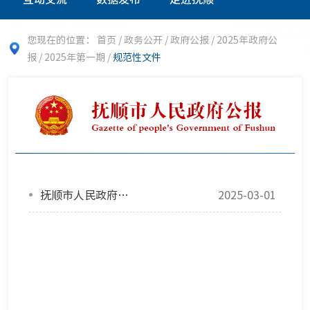
您现在的位置：
首页
/
政务公开
/
政府公报
/
2025年政府公
报
/
2025年第一期
/
规范性文件
抚顺市人民政府办公室关于 修订抚顺市重污染天气应急预案的通知
2025-03-01