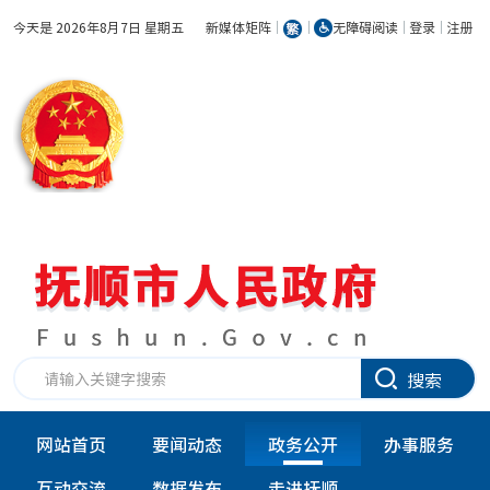
今天是 2026年8月7日 星期五
新媒体矩阵
无障碍阅读
登录
注册
搜索
网站首页
要闻动态
政务公开
办事服务
互动交流
数据发布
走进抚顺