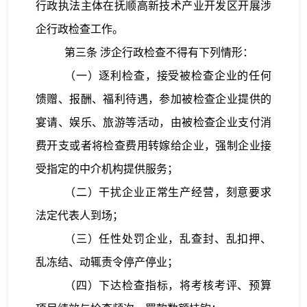
行政执法主体在抚顺高新技术产业开发区开展涉
企行政检查工作。
第三条
涉企行政检查不得有下列情形：
（一）逐利检查，接受被检查企业的任何
馈赠、报酬、福利待遇，参加被检查企业提供的
宴请、娱乐、旅游等活动，由被检查企业支付消
费开支或者将检查费用转嫁给企业，强制企业接
受指定的中介机构提供服务；
（二）干扰企业正常生产经营，刻意要求
法定代表人到场；
（三）任性处罚企业，乱查封、乱扣押、
乱冻结、动辄责令停产停业；
（四）下达检查指标，将考核考评、预算