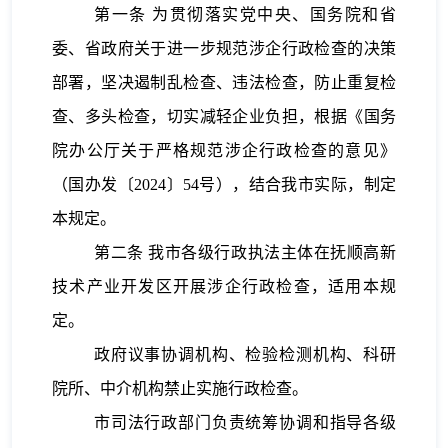
第一条
为贯彻落实党中央、国务院和省
委、省政府关于进一步规范涉企行政检查的决策
部署，坚决遏制乱检查、违法检查，防止重复检
查、多头检查，切实减轻企业负担，根据《国务
院办公厅关于严格规范涉企行政检查的意见》
（国办发〔2024〕54号），结合我市实际，制定
本规定。
第二条
我市各级行政执法主体在抚顺高新
技术产业开发区开展涉企行政检查，适用本
规
定
。
政府议事协调机构、检验检测机构、科研
院所、中介机构禁止实施行政检查。
市司法行政部门负责统筹协调和指导各级