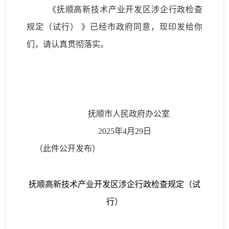
《抚顺高新技术产业开发区涉企行政检查
规定（试行） 》已经市政府同意，现印发给你
们，请认真贯彻落实。
抚顺市人民政府办公室
20
25
年
4
月
29
日
（此件公开发布）
抚顺高新技术产业开发区涉企行政检查规定（试
行）