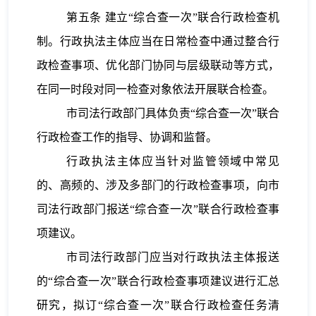
第五条
建立“综合查一次”联合行政检查机
制。行政执法主体应当在日常检查中通过整合行
政检查事项、优化部门协同与层级联动等方式，
在同一时段对同一检查对象依法开展联合检查。
市司法行政部门具体负责“综合查一次”联合
行政检查工作的指导、协调和监督。
行政执法主体应当针对监管领域中常见
的、高频的、涉及多部门的行政检查事项，向市
司法行政部门报送“综合查一次”联合行政检查事
项建议。
市司法行政部门应当对行政执法主体报送
的“综合查一次”联合行政检查事项建议进行汇总
研究，拟订“综合查一次”联合行政检查任务清