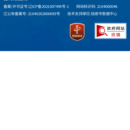
备案/许可证号:辽ICP备2021007495号-1
网站标识码: 2104000046
辽公安备案号: 21040202000093号
技术支持单位:抚顺市数据中心