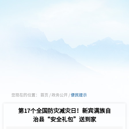
您现在的位置：
首页
/
政务公开
/
便民提示
第17个全国防灾减灾日！新宾满族自
治县“安全礼包”送到家