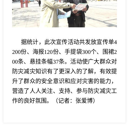
据统计，此次宣传活动共发放宣传单4
200份、海报120份、手提袋300个、围裙2
00条、悬挂条幅37条。活动使广大群众对
防灾减灾知识有了更深入的了解，有效提
升了群众的安全意识和应对灾害的能力，
营造了人人关注、支持、参与防灾减灾工
作的良好氛围。（记者：张爱博）