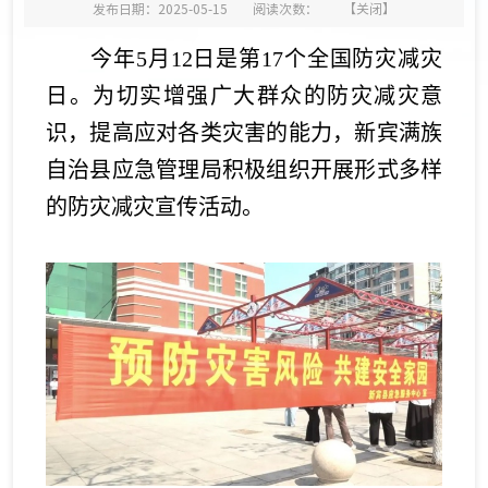
发布日期：2025-05-15
阅读次数：
【
关闭
】
今年5月12日是第17个全国防灾减灾
日。为切实增强广大群众的防灾减灾意
识，提高应对各类灾害的能力，新宾满族
自治县应急管理局积极组织开展形式多样
的防灾减灾宣传活动。