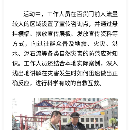
活动中，工作人员在百货门前人流量
较大的区域设置了宣传咨询点，并通过悬
挂横幅、摆放宣传展板、发放宣传资料等
方式，向过往群众普及地震、火灾、洪
水、泥石流等各类自然灾害的防范应对知
识。工作人员还结合本地实际案例，深入
浅出地讲解在灾害发生时如何迅速做出正
确反应，进行科学有效的自救互救。