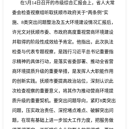
在5月14日召开的市级综合汇报会上，省人大常
委会检查视察组听取抚顺市政府关于“两条例”实
施、8类突出问题整治及五大环境建设情况汇报后，
许光文对抚顺市委、市政府高度重视营商环境建设
并取得的阶段性成效给予肯定。他指出，此次执法
检查与代表专题视察，是践行习近平总书记重要指
示精神的具体行动，是落实省委部署、推动全省营
商环境提质升级的重要举措，是发挥人大职能作用
的创新实践。抚顺市要提高政治站位，深刻认识此
次检查视察的重要意义，将其作为推动营商环境提
质升级的重要契机。要突出问题导向，紧盯8类突出
问题，压实政治责任、深挖堵点难点、破解突出问
题，在现有基础上进一步加大工作力度，把服务做