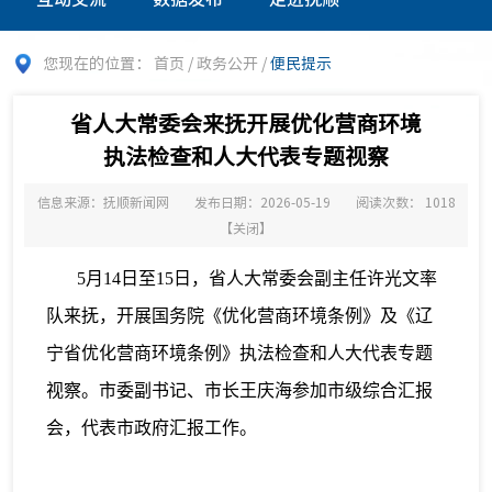
您现在的位置：
首页
/
政务公开
/
便民提示
省人大常委会来抚开展优化营商环境
执法检查和人大代表专题视察
信息来源：抚顺新闻网
发布日期：2026-05-19
阅读次数：
1018
【
关闭
】
5月14日至15日，省人大常委会副主任许光文率
队来抚，开展国务院《优化营商环境条例》及《辽
宁省优化营商环境条例》执法检查和人大代表专题
视察。市委副书记、市长王庆海参加市级综合汇报
会，代表市政府汇报工作。