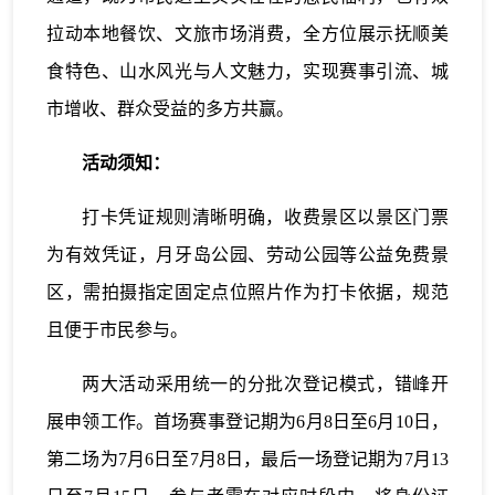
拉动本地餐饮、文旅市场消费，全方位展示抚顺美
食特色、山水风光与人文魅力，实现赛事引流、城
市增收、群众受益的多方共赢。
活动须知：
打卡凭证规则清晰明确，收费景区以景区门票
为有效凭证，月牙岛公园、劳动公园等公益免费景
区，需拍摄指定固定点位照片作为打卡依据，规范
且便于市民参与。
两大活动采用统一的分批次登记模式，错峰开
展申领工作。首场赛事登记期为6月8日至6月10日，
第二场为7月6日至7月8日，最后一场登记期为7月13