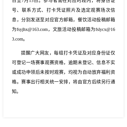
日至7月15日。参与者需在对应时段内，将身份证
号、联系方式、打卡凭证照片及选定观赛场次信
息，分别发送至对应官方邮箱，餐饮活动投稿邮箱
为fsyjhx@163.com，文旅活动投稿邮箱为fslycx@16
3.com。
提醒广大网友，每组打卡凭证及对应身份证仅
可登记一场赛事观赛资格，逾期未登记、信息不实
或成功申领后未按时观赛，均视为自动放弃福利资
格。赛事出行相关统一安排，将由官方后续另行通
知。