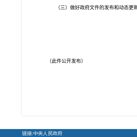
（三）做好政府文件的发布和动态更新
（此件公开发布）
链接:中央人民政府