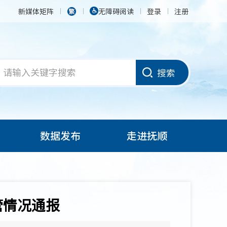
新媒体矩阵
无障碍阅读
登录
注册
搜索
数据发布
走进抚顺
管情况通报