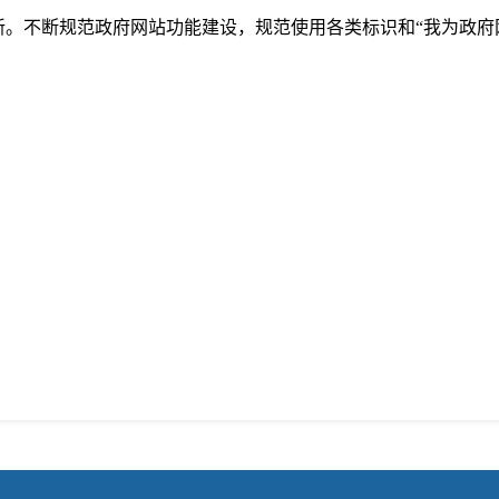
。不断规范政府网站功能建设，规范使用各类标识和“我为政府