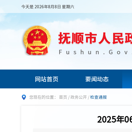
今天是 2026年8月8日 星期六
网站首页
要闻动态
您现在的位置：
首页
/
政务公开
/
检查通报
2025