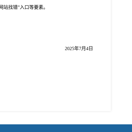
网站找错”入口等要素。
2025年7月4日