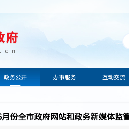
政务公开
办事服务
互动交流
年06月份全市政府网站和政务新媒体监