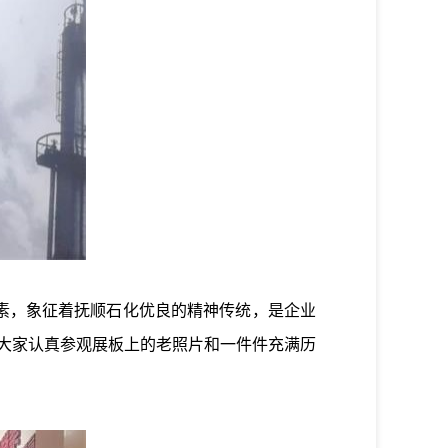
素，象征着抚顺石化优良的精神传统，是企业
大家认真参观展板上的老照片和一件件充满历