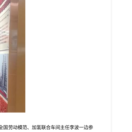
全国劳动模范、加氢联合车间主任李波一边参