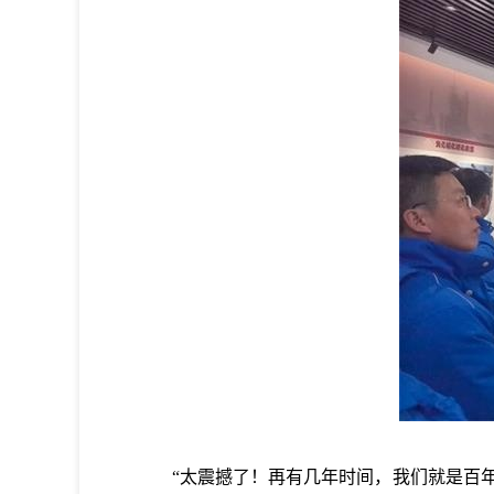
“太震撼了！再有几年时间，我们就是百年