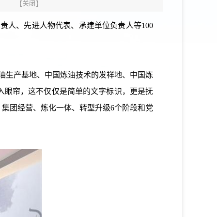
】
【
关闭
】
人、先进人物代表、承建单位负责人等100
油生产基地、中国炼油技术的发祥地、中国炼
入眼帘，这不仅仅是简单的文字标识，更是抚
集团经营、炼化一体、转型升级6个阶段和党