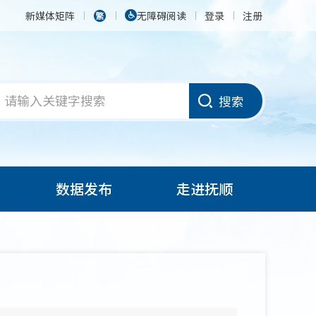
新媒体矩阵
无障碍阅读
登录
注册
搜索
数据发布
走进抚顺