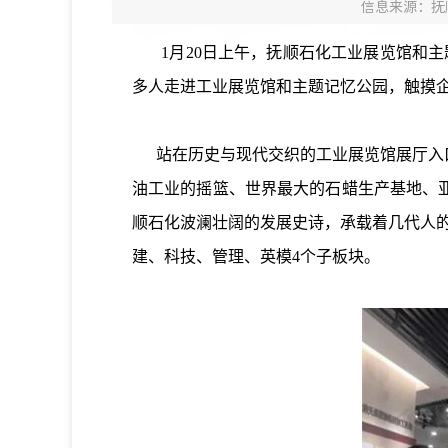
信息来源：抚
1月20日上午，抚顺石化工业展览馆和主
多人走进工业展览馆和主题记忆公园，触摸
站在历史与现代交织的工业展览馆展厅入口
油工业的摇篮、世界最大的石蜡生产基地、
顺石化波澜壮阔的发展史诗，承载着几代人
建、科技、管理、英模4个子板块。