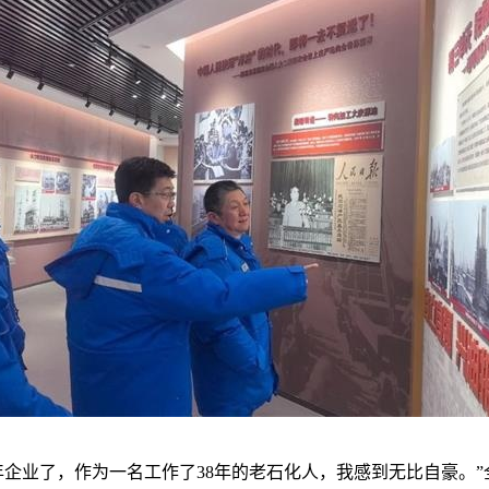
企业了，作为一名工作了38年的老石化人，我感到无比自豪。”