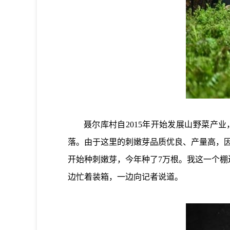
聂尔库村自2015年开始发展山野菜产业
落。由于这里的刺嫩芽品质优良、产量高，
开始种刺嫩芽，今年种了7万根。我这一个棚
边忙着装箱，一边向记者说道。