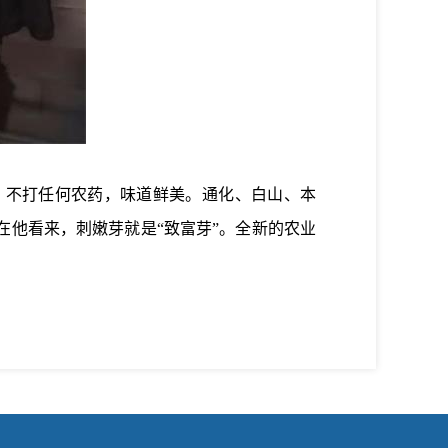
，不打任何农药，味道鲜美。通化、白山、本
在他看来，刺嫩芽就是“致富芽”。全新的农业