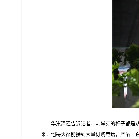
华崇泽还告诉记者，刺嫩芽的杆子都是从山上
来，他每天都能接到大量订购电话，产品一直