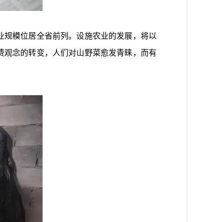
业规模位居全省前列。设施农业的发展，将以
消费观念的转变，人们对山野菜愈发青睐，而有