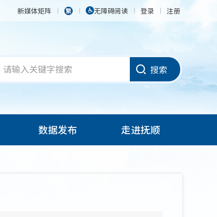
新媒体矩阵
无障碍阅读
登录
注册
搜索
数据发布
走进抚顺