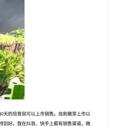
40天的培育就可以上市销售。自刺嫩芽上市以
况特别好。我在抖音、快手上都有销售渠道，微