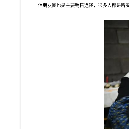
信朋友圈也是主要销售途径，很多人都是听买