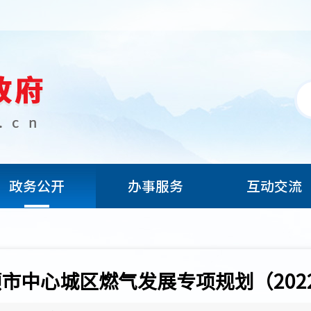
政务公开
办事服务
互动交流
市中心城区燃气发展专项规划（2022-