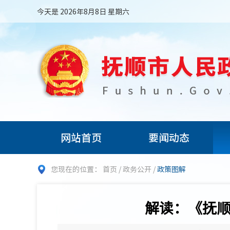
今天是 2026年8月8日 星期六
网站首页
要闻动态
您现在的位置：
首页
/
政务公开
/
政策图解
解读：《抚顺