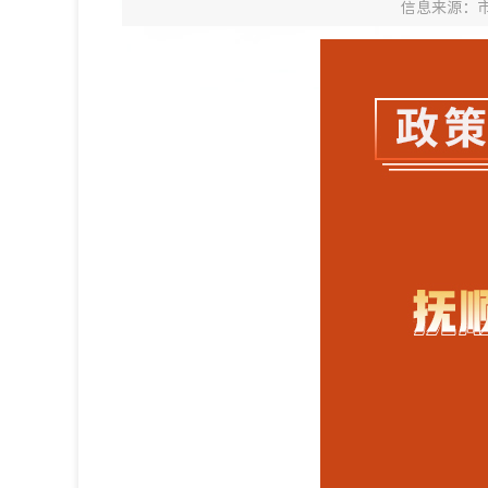
信息来源：