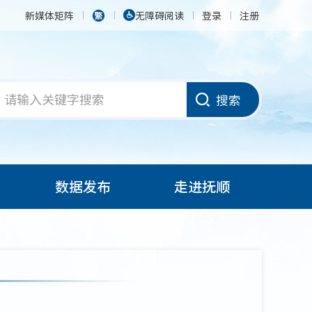
新媒体矩阵
无障碍阅读
登录
注册
搜索
数据发布
走进抚顺