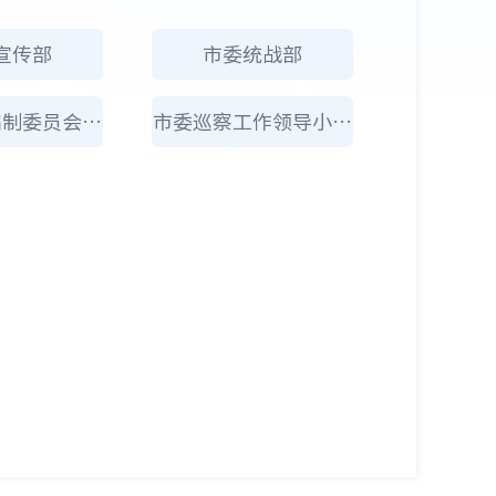
宣传部
市委统战部
市委机构编制委员会办公室
市委巡察工作领导小组办公室