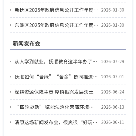
新抚区2025年政府信息公开工作年度报告
2026-01-30
东洲区2025年政府信息公开工作年度报告
2026-01-30
新闻发布会
从入学到就业，抚顺教育这半年办了这些实事
2026-07-29
抚顺如何“含绿”“含金”协同推进？这场新闻发布会讲透了
2026-07-01
深耕资源保障主责 厚植振兴发展沃土
2026-06-24
“四轮驱动” 赋能法治化营商环境建设
2026-06-13
清原这场新闻发布会，很爽很“好玩儿”
2026-06-11