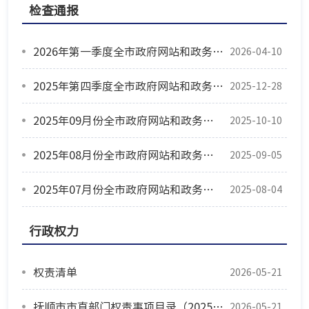
检查通报
2026年第一季度全市政府网站和政务新媒体监管情况通报
2026-04-10
2025年第四季度全市政府网站和政务新媒体监管情况通报
2025-12-28
2025年09月份全市政府网站和政务新媒体监管情况通报
2025-10-10
2025年08月份全市政府网站和政务新媒体监管情况通报
2025-09-05
2025年07月份全市政府网站和政务新媒体监管情况通报
2025-08-04
行政权力
权责清单
2026-05-21
抚顺市市直部门权责事项目录（2025版）
2026-05-21