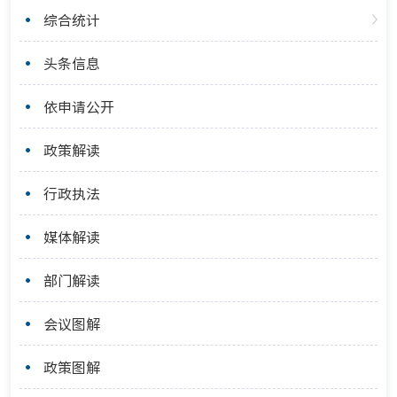
综合统计
头条信息
依申请公开
政策解读
行政执法
媒体解读
部门解读
会议图解
政策图解