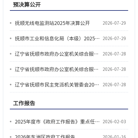
预决算公开
抚顺无线电监测站2025年决算公开
2026-07-29
抚顺市工业和信息化局（本级）2025年决算公开
2026-07-29
辽宁省抚顺市政府办公室机关综合服务中心2025年度公开报告
2026-07-28
辽宁省抚顺市政府办公室机关综合服务中心2025年度公开报告
2026-07-28
辽宁省抚顺市民主党派机关管委会2025年度部门决算
2026-07-28
工作报告
2025年度市《政府工作报告》重点任务落实情况
2026-02-03
2026年东洲区政府工作报告
2026-01-16