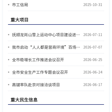
市工信局
2025-10-31
重大项目
抚顺龙岗山雪上运动中心项目建设进入冲刺阶段
2026-07-11
我市启动“人人都是营商环境”百场宣讲活动
2026-07-07
全市稳增长工作推进会议召开
2026-06-25
全市安全生产工作专题会议召开
2026-06-24
高键率队赴京对接洽谈项目
2026-06-17
重大民生信息