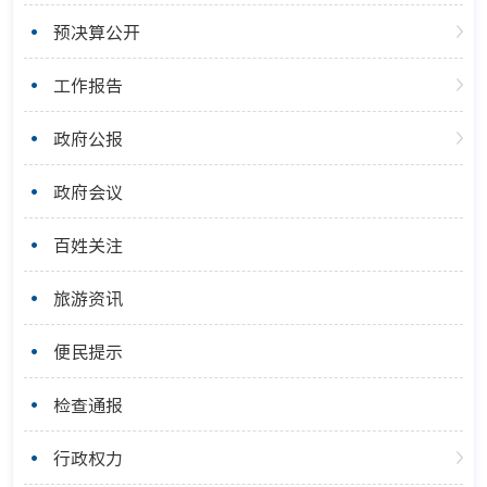
预决算公开
工作报告
政府公报
政府会议
百姓关注
旅游资讯
便民提示
检查通报
行政权力