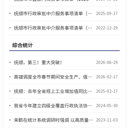
抚顺市行政审批中介服务事项清单（2024版）
2025-09-17
抚顺市行政审批中介服务事项清单（2021版）
2022-12-29
综合统计
抚顺，第三！重大突破！
2026-06-29
高键调度全市春节期间安全生产、值班值守等工作
2026-02-17
抚顺：去年全省规上工业增加值同比增3.1%
2025-02-17
我省今年建立四级全覆盖行政执法协调监督体系
2024-05-30
来鹤在统计系统调研时强调 以高质量统计服务高质量发展
2023-11-03