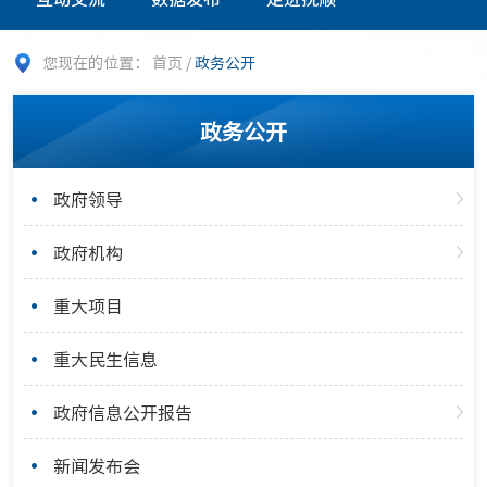
您现在的位置：
首页
/
政务公开
政务公开
政府领导
政府机构
重大项目
重大民生信息
政府信息公开报告
新闻发布会