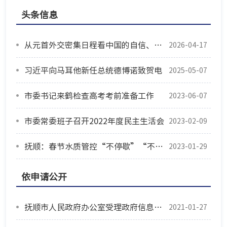
头条信息
从元首外交密集日程看中国的自信、胸怀、担当
2026-04-17
习近平向马耳他新任总统德博诺致贺电
2025-05-07
市委书记来鹤检查高考考前准备工作
2023-06-07
市委常委班子召开2022年度民主生活会
2023-02-09
抚顺：春节水质管控“不停歇”“不放松”
2023-01-29
依申请公开
抚顺市人民政府办公室受理政府信息公开申请说明
2021-01-27