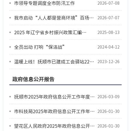
市领导专题调度全市防汛工作
2026-07-08
我市启动“人人都是营商环境”百场宣讲活动
2026-07-07
2025 年辽宁省乡村振兴政策汇编——重要农产品保供①粮食生产奖励和补贴类
2025-08-13
全员出动 打响“保洁战”
2024-04-12
温暖上线！抚顺市已建成工会驿站224个（附分布情况一览表）
2023-12-26
政府信息公开报告
抚顺市2025年政府信息公开工作年度报告
2026-03-09
市科技局2025年政府信息公开工作年度报告
2026-01-30
望花区人民政府2025年政府信息公开年度报告
2026-01-30