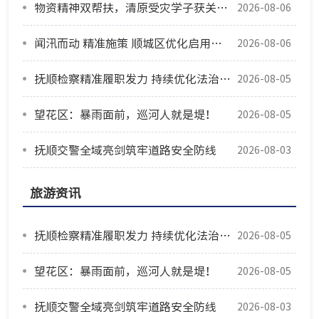
物资精神双帮扶，清原受灾学子获关爱重拾信心
2026-08-06
闻汛而动 精准施策 顺城区优化启用防汛安置点筑牢安全防线
2026-08-06
抚顺检察精准履职发力 持续优化法治化营商环境
2026-08-05
望花区：暴雨面前，巡河人就是堤！
2026-08-05
抚顺交警全域亮剑筑牢道路安全防线
2026-08-03
旅游资讯
抚顺检察精准履职发力 持续优化法治化营商环境
2026-08-05
望花区：暴雨面前，巡河人就是堤！
2026-08-05
抚顺交警全域亮剑筑牢道路安全防线
2026-08-03