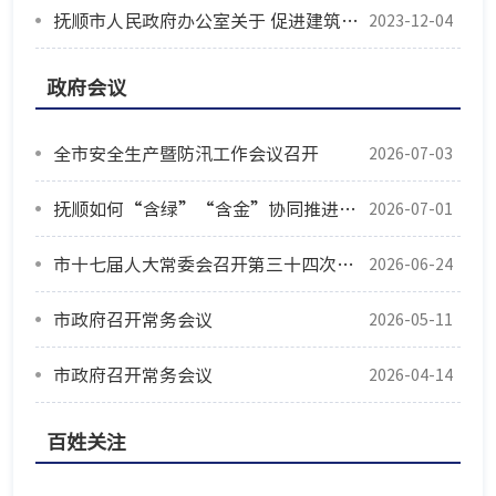
抚顺市人民政府办公室关于 促进建筑业高质量发展的实施意见
2023-12-04
政府会议
全市安全生产暨防汛工作会议召开
2026-07-03
抚顺如何“含绿”“含金”协同推进？这场新闻发布会讲透了
2026-07-01
市十七届人大常委会召开第三十四次会议
2026-06-24
市政府召开常务会议
2026-05-11
市政府召开常务会议
2026-04-14
百姓关注