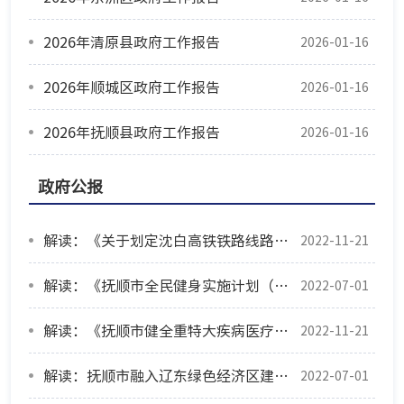
2026年清原县政府工作报告
2026-01-16
2026年顺城区政府工作报告
2026-01-16
2026年抚顺县政府工作报告
2026-01-16
政府公报
解读：《关于划定沈白高铁铁路线路安全保护区有关事项》
2022-11-21
解读：《抚顺市全民健身实施计划（2021-2025年）》
2022-07-01
解读：《抚顺市健全重特大疾病医疗保险和救助制度的工作方案》
2022-11-21
解读：抚顺市融入辽东绿色经济区建设实施方案（2022-2025年）
2022-07-01