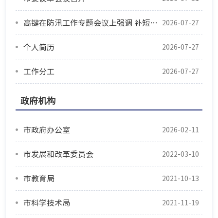
高键在防汛工作专题会议上强调 补短板堵漏洞强弱项 筑牢汛期安全防线
2026-07-27
个人简历
2026-07-27
工作分工
2026-07-27
政府机构
市政府办公室
2026-02-11
市发展和改革委员会
2022-03-10
市教育局
2021-10-13
市科学技术局
2021-11-19