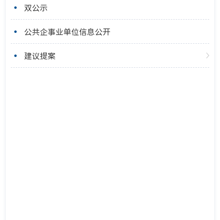
双公示
公共企事业单位信息公开
建议提案