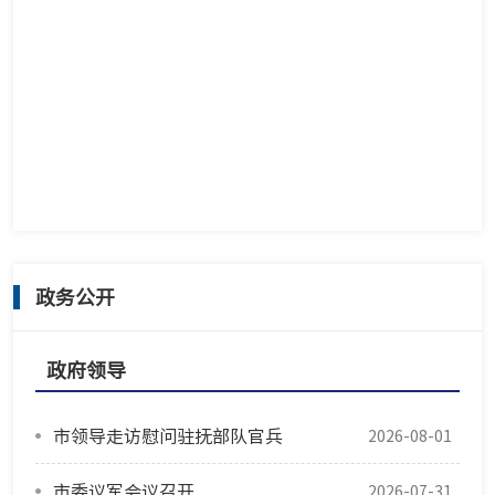
政务公开
政府领导
市领导走访慰问驻抚部队官兵
2026-08-01
市委议军会议召开
2026-07-31