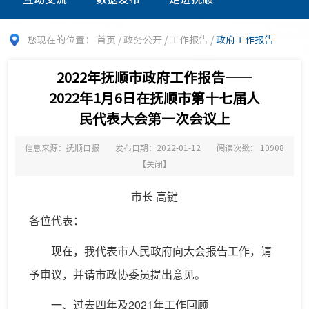
您现在的位置：
首页
/
政务公开
/
工作报告
/
政府工作报告
2022年抚顺市政府工作报告——
2022年1月6日在抚顺市第十七届人
民代表大会第一次会议上
信息来源：抚顺日报
发布日期：2022-01-12
阅读次数：
10908
【
关闭
】
市长 高键
各位代表：
现在，我代表市人民政府向大会报告工作，请
予审议，并请市政协委员提出意见。
一、过去四年及2021年工作回顾