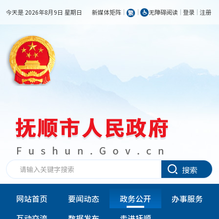
今天是 2026年8月9日 星期日
新媒体矩阵
无障碍阅读
登录
注册
搜索
网站首页
要闻动态
政务公开
办事服务
互动交流
数据发布
走进抚顺