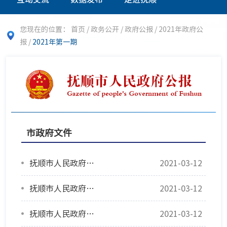
您现在的位置：
首页
/
政务公开
/
政府公报
/
2021年政府公
报
/
2021年第一期
市政府文件
抚顺市人民政府关于印发《政府工作报告》及重点工作任务清单的通知
2021-03-12
抚顺市人民政府关于公布抚顺市第二批历史建筑名录的通知
2021-03-12
抚顺市人民政府关于进一步贯彻落实野生动物保护“一法一决定”实施意见
2021-03-12