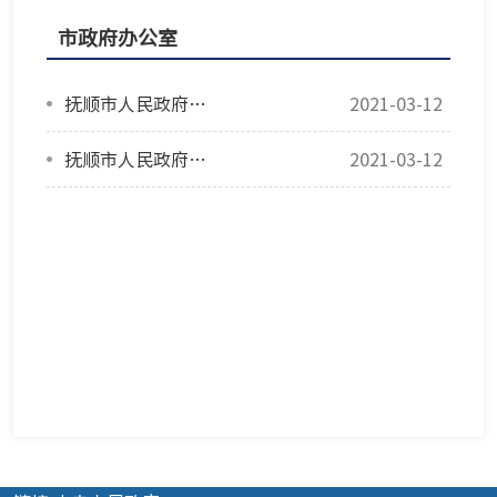
市政府办公室
抚顺市人民政府办公室关于印发《抚顺市消防车通道管理规定》的通知
2021-03-12
抚顺市人民政府办公室关于2021年入伍大学毕业生退役后继续施行事业单位定向招聘政策的通知
2021-03-12