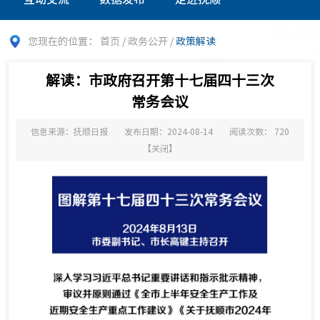
您现在的位置：
首页
/
政务公开
/
政策解读
解读：市政府召开第十七届四十三次
常务会议
信息来源：抚顺日报
发布日期：2024-08-14
阅读次数：
720
【
关闭
】