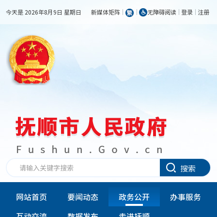
今天是 2026年8月9日 星期日
新媒体矩阵
无障碍阅读
登录
注册
搜索
网站首页
要闻动态
政务公开
办事服务
互动交流
数据发布
走进抚顺