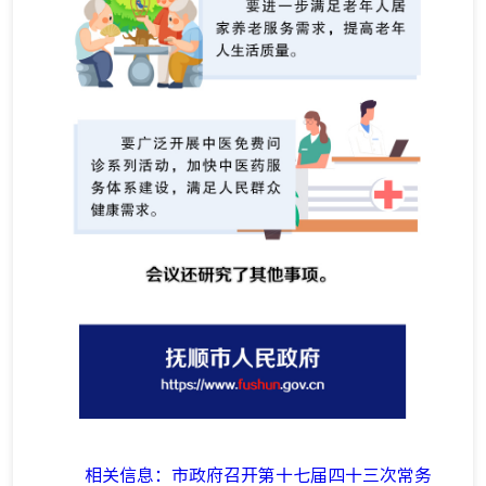
相关信息：市政府召开第十七届四十三次常务