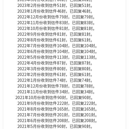
2023年2月份收到信件51封，已
回复
51封。
2023年1月份收到信件46封，
已
回复
46封
。
2022年12月份收到信件79封，
已
回复
79封
。
2022年11月份收到信件83封，已
回复
83封。
2022年10月份收到信件81封，
已
回复
81封
。
2022年9月份收到信件81封，已
回复81
封
。
2022年8月份收到信件61封，已
回复
61封。
2022年7月份收到信件104封，已
回复
104封。
2022年6月份收到信件104封，已
回复
104封。
2022年5月份收到信件113封，已
回复
113封。
2022年4月份收到信件87封，已
回复
87封。
2022年3月份收到信件80封，已
回复
80封。
2022年2月份收到信件61封，已
回复
61封。
2022年1月份收到信件74封，
已
回复
74封
。
2021年12月份收到信件78封，已
回复
78封。
2021年11月份收到信件34封，已
回复
34封。
2021年10月份收到信件90封，已
回复
90封。
2021年9月份收到信件222封，已
回复
222封。
2021年8月份收到信件165封，已
回复
165封。
2021年7月份收到信件201封，已
回复
201封。
2021年6月份收到信件208封，已
回复
208封。
2021年5月份收到信件90封，已
回复
90封。