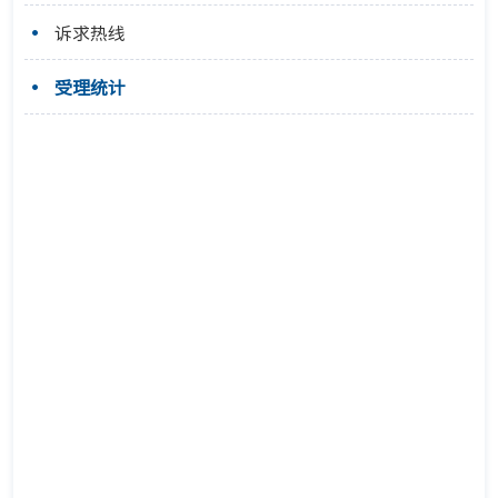
诉求热线
受理统计