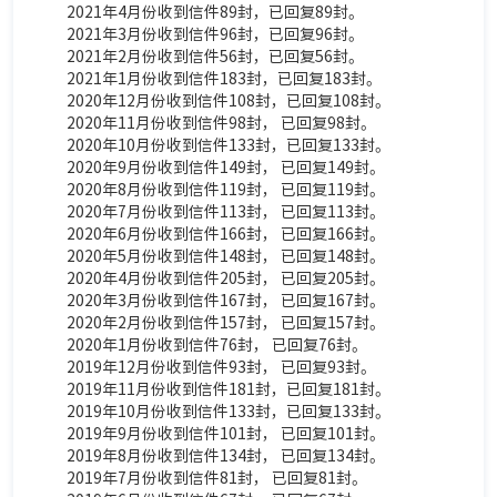
2021年4月份收到信件89封，已
回复
89封。
2021年3月份收到信件96封，已
回复
96封。
2021年2月份收到信件56封，已
回复
56封。
2021年1月份收到信件183封，已
回复
183封。
2020年12月份收到信件108封，已
回复
108封。
2020年11月份收到信件98封， 已
回复
98封。
2020年10月份收到信件133封，已
回复
133封。
2020年9月份收到信件149封， 已
回复
149封。
2020年8月份收到信件119封， 已
回复
119封。
2020年7月份收到信件113封， 已
回复
113封。
2020年6月份收到信件166封， 已
回复
166封。
2020年5月份收到信件148封， 已
回复
148封。
2020年4月份收到信件205封， 已
回复
205封。
2020年3月份收到信件167封， 已
回复
167封。
2020年2月份收到信件157封， 已
回复
157封。
2020年1月份收到信件76封， 已
回复
76封。
2019年12月份收到信件93封， 已
回复
93封。
2019年11月份收到信件181封，已
回复
181封。
2019年10月份收到信件133封，已
回复
133封。
2019年9月份收到信件101封， 已
回复
101封。
2019年8月份收到信件134封， 已
回复
134封。
2019年7月份收到信件81封， 已
回复
81封。