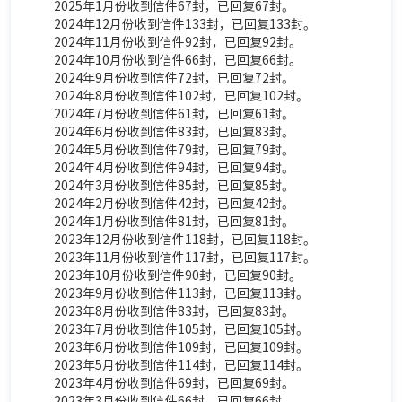
2025年1月份收到信件67封，已回复67封。
2024年12月份收到信件133封，已回复133封。
2024年11月份收到信件92封，已回复92封。
2024年10月份收到信件66封，已回复66封。
2024年9月份收到信件72封，已回复72封。
2024年8月份收到信件102封，已回复102封。
2024年7月份收到信件61封，已回复61封。
2024年6月份收到信件83封，已回复83封。
2024年5月份收到信件79封，已回复79封。
2024年4月份收到信件94封，已回复94封。
2024年3月份收到信件85封，已回复85封。
2024年2月份收到信件42封，已
回复
42封。
2024年1月份收到信件81封，已
回复
81封。
2023年12月份收到信件118封，已
回复
118封。
2023年11月份收到信件117封，已
回复
117封。
2023年10月份收到信件90封，已
回复
90封。
2023年9月份收到信件113封，已
回复
113封。
2023年8月份收到信件83封，已
回复
83封。
2023年7月份收到信件105封，已
回复
105封。
2023年6月份收到信件109封，已
回复
109封。
2023年5月份收到信件114封，已
回复
114封。
2023年4月份收到信件69封，已
回复
69封。
2023年3月份收到信件66封，
已
回复
66封
。