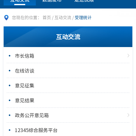
您现在的位置：
首页
/
互动交流
/
受理统计
互动交流
市长信箱
在线访谈
意见征集
意见结果
政务公开意见箱
12345综合服务平台