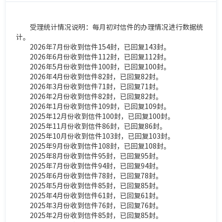
受理统计情况说明：每月初对信件的办理情况进行数据统
计。
2026年7月份收到信件154封，已回复143封。
2026年6月份收到信件112封，已回复112封。
2026年5月份收到信件100封，已回复100封。
2026年4月份收到信件82封，已回复82封。
2026年3月份收到信件71封，已回复71封。
2026年2月份收到信件82封，已回复82封。
2026年1月份收到信件109封，已回复109封。
2025年12月份收到信件100封，已回复100封。
2025年11月份收到信件86封，已回复86封。
2025年10月份收到信件103封，已回复103封。
2025年9月份收到信件108封，已回复108封。
2025年8月份收到信件95封，已回复95封。
2025年7月份收到信件94封，已回复94封。
2025年6月份收到信件78封，已回复78封。
2025年5月份收到信件85封，已回复85封。
2025年4月份收到信件61封，已回复61封。
2025年3月份收到信件76封，已回复76封。
2025年2月份收到信件85封，已回复85封。