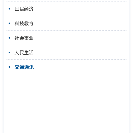
国民经济
科技教育
社会事业
人民生活
交通通讯