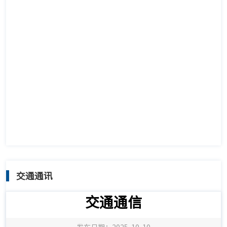
交通通讯
交通通信