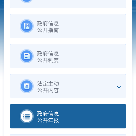
政府信息
公开指南
政府信息
公开制度
法定主动
公开内容
政府信息
公开年报