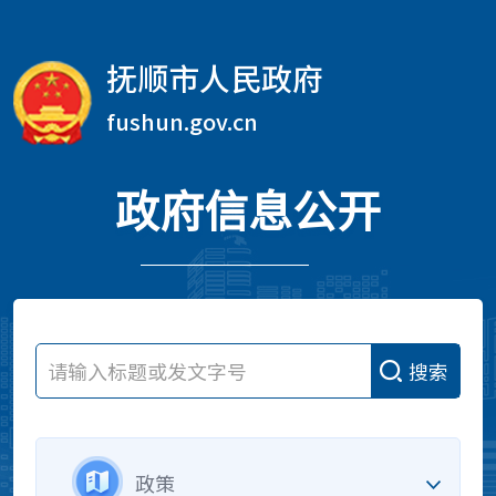
抚顺市人民政府
fushun.gov.cn
政府信息公开
搜索
政策