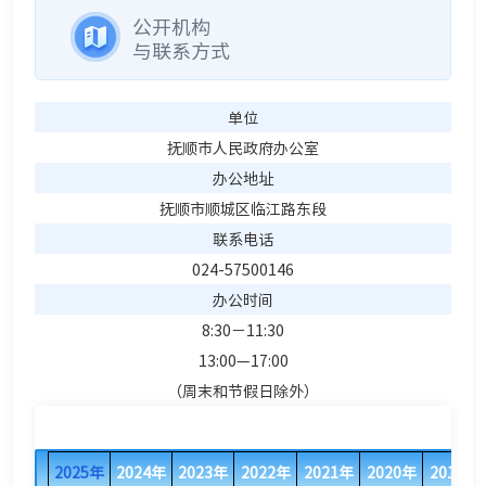
公开机构
与联系方式
单位
抚顺市人民政府办公室
办公地址
抚顺市顺城区临江路东段
联系电话
024-57500146
办公时间
8:30－11:30
13:00—17:00
（周末和节假日除外）
2025年
2024年
2023年
2022年
2021年
2020年
2019年