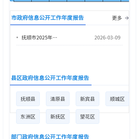
市政府信息公开工作年度报告
更多
抚顺市2025年政府信息公开工作年度报告
2026-03-09
县区政府信息公开工作年度报告
抚顺县
清原县
新宾县
顺城区
东洲区
新抚区
望花区
部门政府信息公开工作年度报告