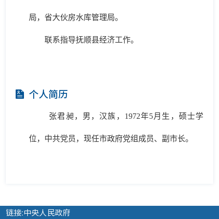
局，省大伙房水库管理局。
联系指导抚顺县经济工作。
个人简历
张君昶，男，汉族，1972年5月生，硕士学
位，中共党员，现任市政府党组成员、副市长。
链接:中央人民政府