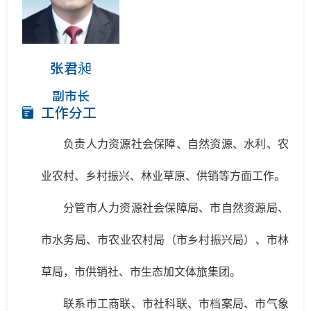
张君昶
副市长
工作分工
负责人力资源社会保障、自然资源、水利、农
业农村、乡村振兴、林业草原、供销等方面工作。
分管市人力资源社会保障局、市自然资源局、
市水务局、市农业农村局（市乡村振兴局）、市林
草局，市供销社、市生态加文体旅集团。
联系市工商联、市社科联、市档案局、市气象