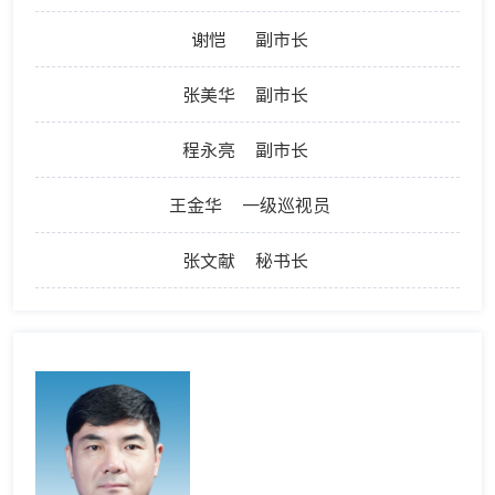
谢恺
副市长
张美华
副市长
程永亮
副市长
王金华
一级巡视员
张文献
秘书长