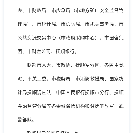
办、市财政局、市应急局（市地方矿山安全监督管
理局）、市统计局、市信访局、市机关事务局，市
公共资源交易中心（市政府采购中心），市国咨集
团、市财金公司、抚顺银行。
联系市人大、市政协、抚顺军分区，各民主党
派、市关工委，市税务局、市消防救援局、国家统
计局抚顺调查队、中国人民银行抚顺市分行、抚顺
金融监管分局等各金融保险机构和驻抚解放军、武
警部队。