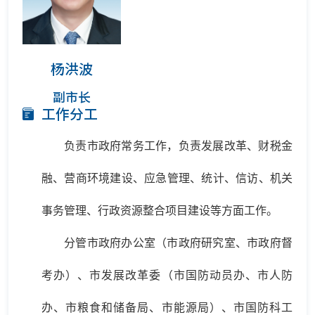
杨洪波
副市长
工作分工
负责市政府常务工作，负责发展改革、财税金
融、营商环境建设、应急管理、统计、信访、机关
事务管理、行政资源整合项目建设等方面工作。
分管市政府办公室（市政府研究室、市政府督
考办）、市发展改革委（市国防动员办、市人防
办、市粮食和储备局、市能源局）、市国防科工