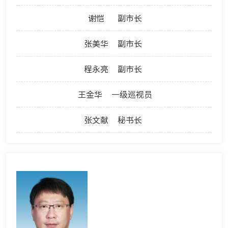
谢恺
副市长
张美华
副市长
程永亮
副市长
王金华
一级巡视员
张文献
秘书长