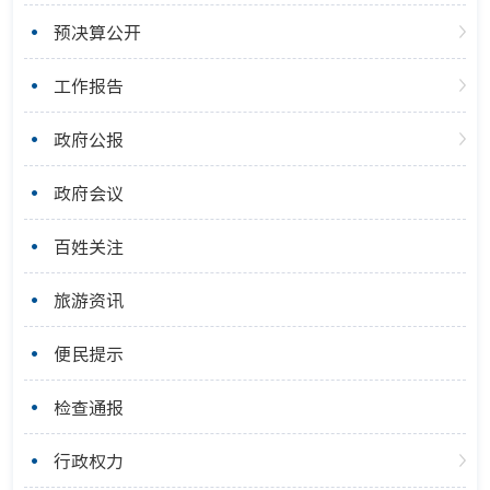
预决算公开
工作报告
政府公报
政府会议
百姓关注
旅游资讯
便民提示
检查通报
行政权力