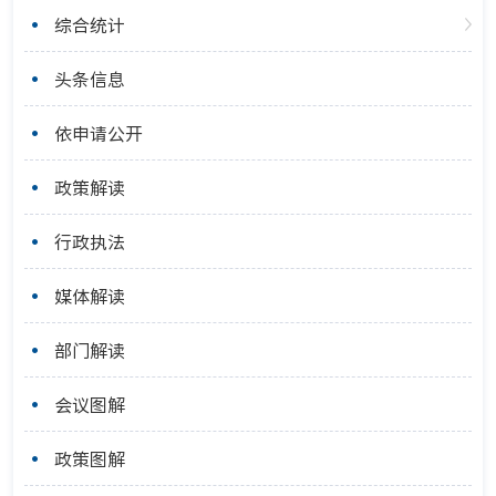
综合统计
头条信息
依申请公开
政策解读
行政执法
媒体解读
部门解读
会议图解
政策图解