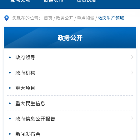
您现在的位置：
首页
/
政务公开
/
重点领域
/
救灾生产领域
政务公开
政府领导
政府机构
重大项目
重大民生信息
政府信息公开报告
新闻发布会