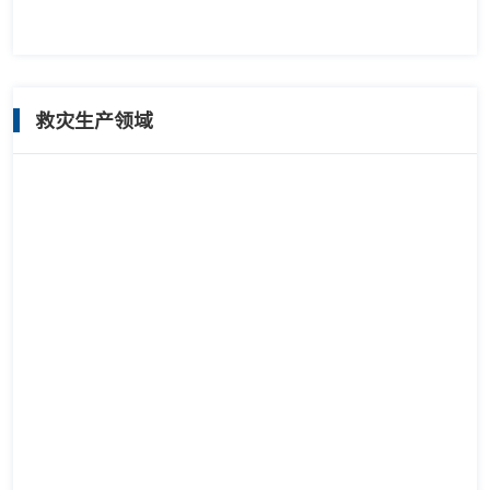
救灾生产领域