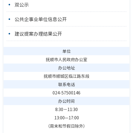
双公示
公共企事业单位信息公开
建议提案办理结果公开
单位
抚顺市人民政府办公室
办公地址
抚顺市顺城区临江路东段
联系电话
024-57500146
办公时间
8:30－11:30
13:00—17:00
（周末和节假日除外）