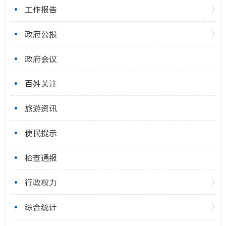
工作报告
政府公报
政府会议
百姓关注
旅游资讯
便民提示
检查通报
行政权力
综合统计