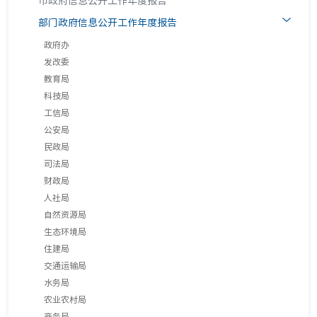
市政府信息公开工作年度报告
部门政府信息公开工作年度报告
政府办
发改委
教育局
科技局
工信局
公安局
民政局
司法局
财政局
人社局
自然资源局
生态环境局
住建局
交通运输局
水务局
农业农村局
商务局