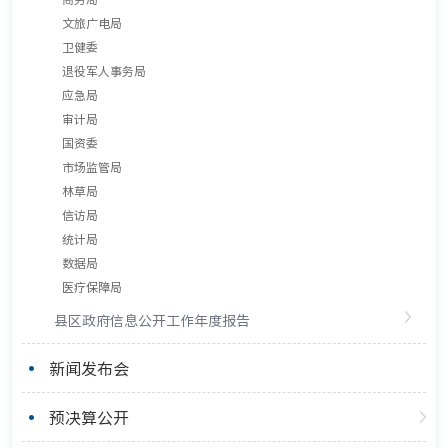
文旅广电局
卫健委
退役军人事务局
应急局
审计局
国资委
市场监管局
林草局
信访局
统计局
数据局
医疗保障局
县区政府信息公开工作年度报告
新闻发布会
预决算公开