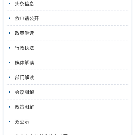
头条信息
依申请公开
政策解读
行政执法
媒体解读
部门解读
会议图解
政策图解
双公示