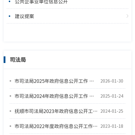
公共企事业单位信息公开
建议提案
司法局
市司法局2025年政府信息公开工作 年度报告
2026-01-30
市司法局2024年政府信息公开工作 年度报告
2025-01-24
抚顺市司法局2023年政府信息公开工作 年度报告
2024-01-25
市司法局2022年度政府信息公开工作报告
2023-01-18