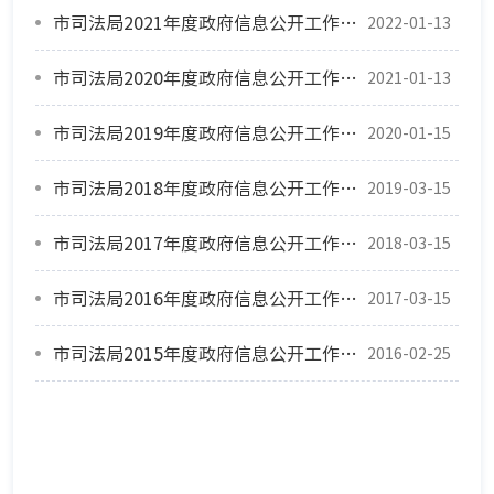
市司法局2021年度政府信息公开工作报告
2022-01-13
市司法局2020年度政府信息公开工作报告
2021-01-13
市司法局2019年度政府信息公开工作报告
2020-01-15
市司法局2018年度政府信息公开工作报告
2019-03-15
市司法局2017年度政府信息公开工作报告
2018-03-15
市司法局2016年度政府信息公开工作报告
2017-03-15
市司法局2015年度政府信息公开工作报告
2016-02-25