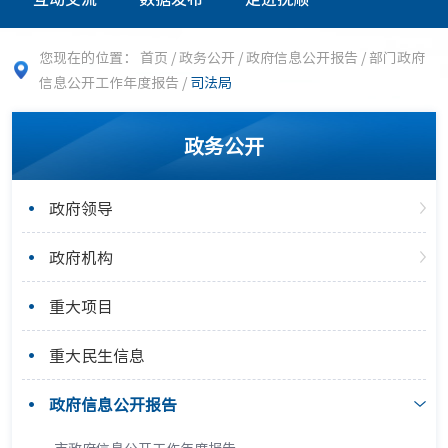
您现在的位置：
首页
/
政务公开
/
政府信息公开报告
/
部门政府
信息公开工作年度报告
/
司法局
政务公开
政府领导
政府机构
重大项目
重大民生信息
政府信息公开报告