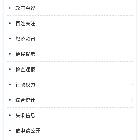
政府会议
百姓关注
旅游资讯
便民提示
检查通报
行政权力
综合统计
头条信息
依申请公开