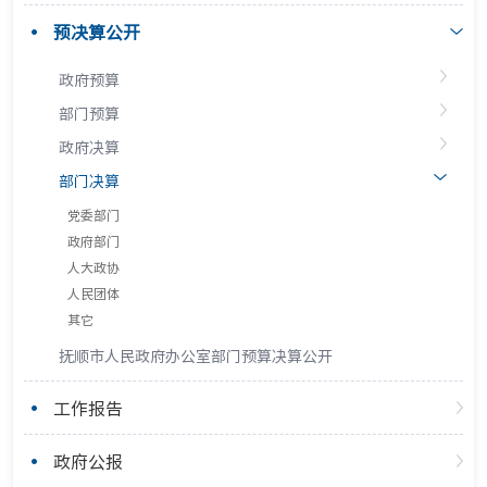
预决算公开
政府预算
部门预算
政府决算
部门决算
党委部门
政府部门
人大政协
人民团体
其它
抚顺市人民政府办公室部门预算决算公开
工作报告
政府公报