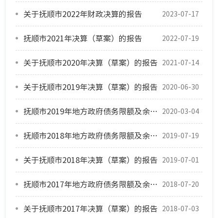
关于抚顺市2022年财政决算的报告
2023-07-17
抚顺市2021年决算（草案）的报告
2022-07-19
关于抚顺市2020年决算（草案）的报告
2021-07-14
关于抚顺市2019年决算（草案）的报告
2020-06-30
抚顺市2019年地方政府债务限额及余额决算情况
2020-03-04
抚顺市2018年地方政府债务限额及余额决算情况
2019-07-19
关于抚顺市2018年决算（草案）的报告
2019-07-01
抚顺市2017年地方政府债务限额及余额决算情况
2018-07-20
关于抚顺市2017年决算（草案）的报告
2018-07-03