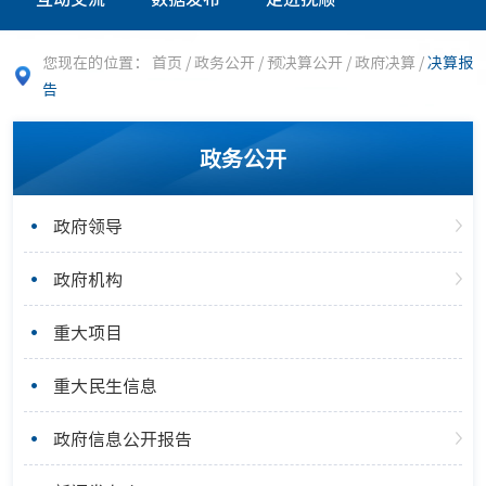
您现在的位置：
首页
/
政务公开
/
预决算公开
/
政府决算
/
决算报
告
政务公开
政府领导
政府机构
重大项目
重大民生信息
政府信息公开报告