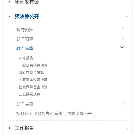
新闻发布会
预决算公开
政府预算
部门预算
政府决算
决算报告
一般公共预算决算
政府性基金决算
国有资本经营决算
社会保险基金决算
三公经费决算
部门决算
抚顺市人民政府办公室部门预算决算公开
工作报告