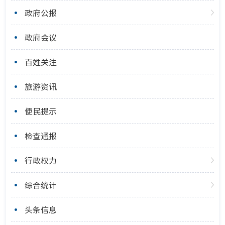
政府公报
政府会议
百姓关注
旅游资讯
便民提示
检查通报
行政权力
综合统计
头条信息