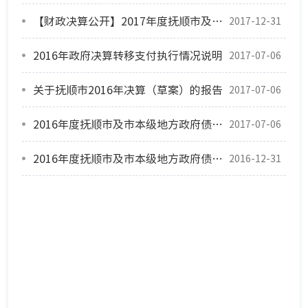
【财政决算公开】2017年度抚顺市及市本级地方政府债务有关数据公开
2017-12-31
2016年政府决算转移支付执行情况说明
2017-07-06
关于抚顺市2016年决算（草案）的报告
2017-07-06
2016年度抚顺市及市本级地方政府债务有关数据公开
2017-07-06
2016年度抚顺市及市本级地方政府债务有关数据公开
2016-12-31