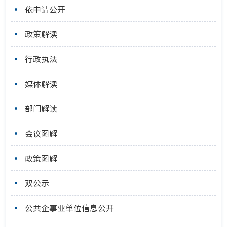
依申请公开
政策解读
行政执法
媒体解读
部门解读
会议图解
政策图解
双公示
公共企事业单位信息公开