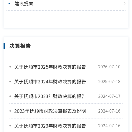
建议提案
决算报告
关于抚顺市2025年财政决算的报告
2026-07-10
关于抚顺市2024年财政决算的报告
2025-07-18
关于抚顺市2023年财政决算的报告
2024-07-17
2023年抚顺市财政决算报表及说明
2024-07-16
关于抚顺市2023年财政决算的报告
2024-07-16