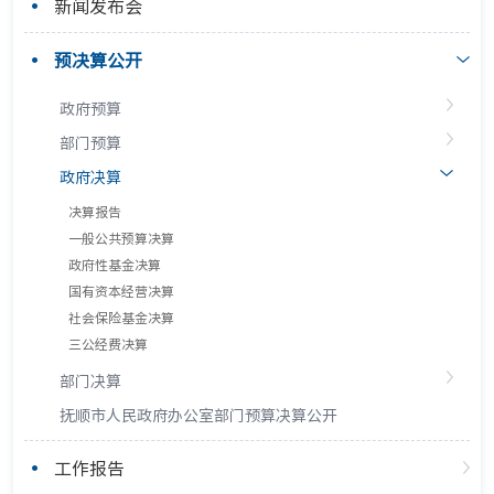
新闻发布会
预决算公开
政府预算
部门预算
政府决算
决算报告
一般公共预算决算
政府性基金决算
国有资本经营决算
社会保险基金决算
三公经费决算
部门决算
抚顺市人民政府办公室部门预算决算公开
工作报告