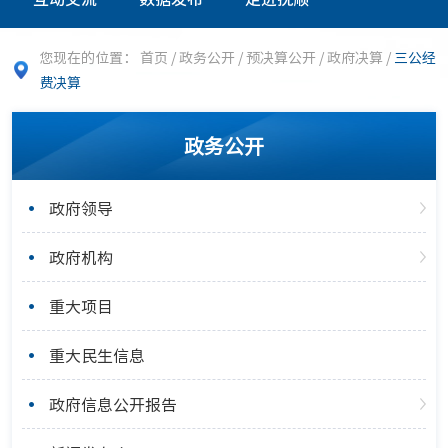
您现在的位置：
首页
/
政务公开
/
预决算公开
/
政府决算
/
三公经
费决算
政务公开
政府领导
政府机构
重大项目
重大民生信息
政府信息公开报告