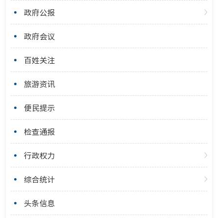
政府公报
政府会议
百姓关注
旅游资讯
便民提示
检查通报
行政权力
综合统计
头条信息