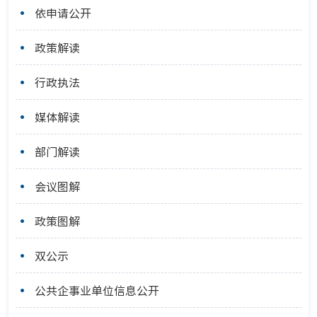
依申请公开
政策解读
行政执法
媒体解读
部门解读
会议图解
政策图解
双公示
公共企事业单位信息公开