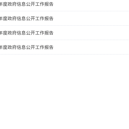
6年度政府信息公开工作报告
5年度政府信息公开工作报告
2年度政府信息公开工作报告
1年度政府信息公开工作报告