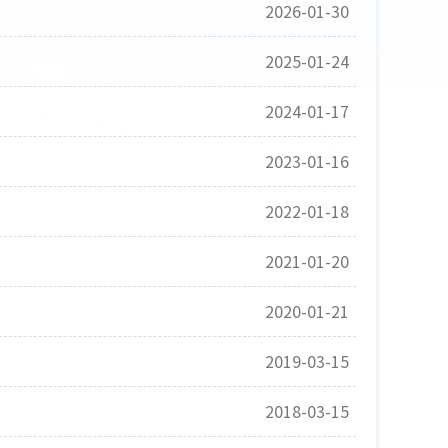
2026-01-30
2025-01-24
2024-01-17
2023-01-16
2022-01-18
2021-01-20
2020-01-21
2019-03-15
2018-03-15