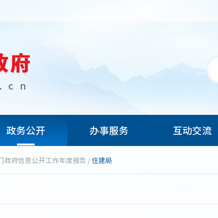
政务公开
办事服务
互动交流
门政府信息公开工作年度报告
/
住建局