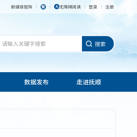
新媒体矩阵
无障碍阅读
登录
注册
搜索
数据发布
走进抚顺