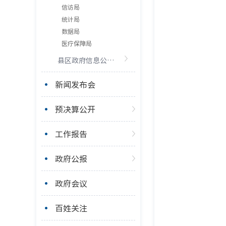
信访局
统计局
数据局
医疗保障局
县区政府信息公开工作年度报告
新闻发布会
预决算公开
工作报告
政府公报
政府会议
百姓关注