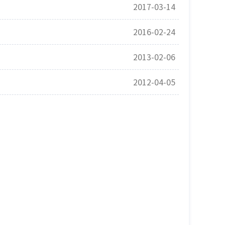
2017-03-14
2016-02-24
2013-02-06
2012-04-05