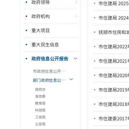
政府领导
市住建局 20
政府机构
市住建局 20
重大项目
抚顺市住房和城
重大民生信息
市住建局202
政府信息公开报告
市住建局202
市政府信息公开工作年度报告
市住建局202
部门政府信息公开工作年度报告
市住建局201
政府办
发改委
教育局
市住建局201
科技局
工信局
市住建委201
公安局