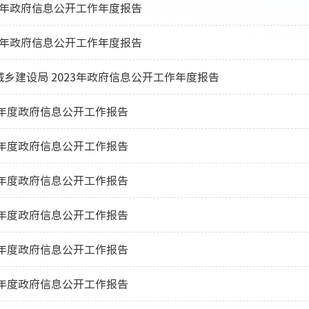
25年政府信息公开工作年度报告
24年政府信息公开工作年度报告
乡建设局 2023年政府信息公开工作年度报告
2年度政府信息公开工作报告
1年度政府信息公开工作报告
0年度政府信息公开工作报告
9年度政府信息公开工作报告
8年度政府信息公开工作报告
7年度政府信息公开工作报告