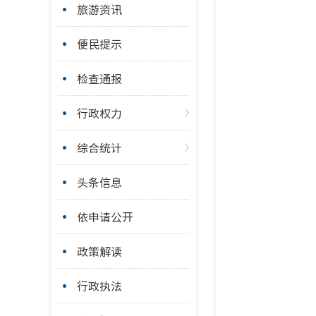
旅游资讯
便民提示
检查通报
行政权力
综合统计
头条信息
依申请公开
政策解读
行政执法