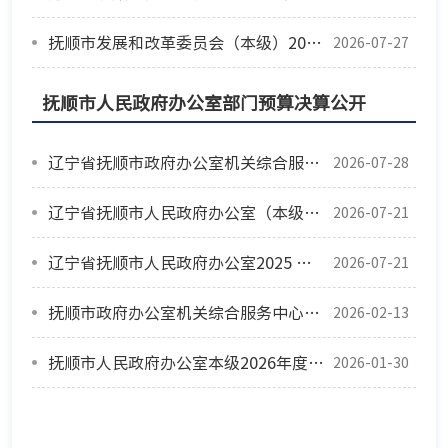
抚顺市发展和改革委员会（本级）2025年度部门决算
2026-07-27
抚顺市人民政府办公室部门预算决算公开
辽宁省抚顺市政府办公室机关综合服务中心2025年度公开报告
2026-07-28
辽宁省抚顺市人民政府办公室（本级）2025 年度部门决算公开报告
2026-07-21
辽宁省抚顺市人民政府办公室2025 年度部门决算公开报告
2026-07-21
抚顺市政府办公室机关综合服务中心2026年度部门预算
2026-02-13
抚顺市人民政府办公室本级2026年度部门预算公开
2026-01-30