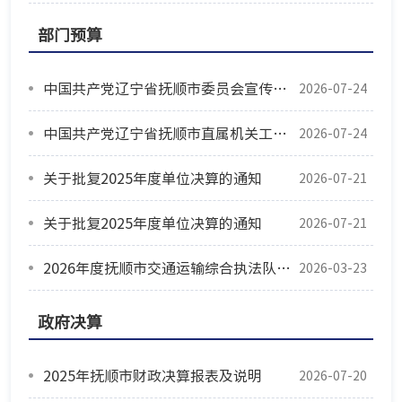
部门预算
中国共产党辽宁省抚顺市委员会宣传部2025年度部门决算公开
2026-07-24
中国共产党辽宁省抚顺市直属机关工作委员会 2025 年度部门决算
2026-07-24
关于批复2025年度单位决算的通知
2026-07-21
关于批复2025年度单位决算的通知
2026-07-21
2026年度抚顺市交通运输综合执法队部门预算公开说明
2026-03-23
政府决算
2025年抚顺市财政决算报表及说明
2026-07-20