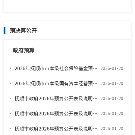
预决算公开
政府预算
2026年抚顺市市本级社会保险基金预算说明
2026-01-20
2026年抚顺市市本级国有资本经营预算收支表及说明
2026-01-20
抚顺市政府2026年预算公开表及说明(一般公共预算、政府性基金预算、三公经费预算）
2026-01-20
抚顺市政府2026年预算公开表及说明(一般公共预算、政府性基金预算、三公经费预算）
2026-01-20
抚顺市政府2026年预算公开表及说明(一般公共预算、政府性基金预算、三公经费预算）
2026-01-20