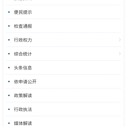
便民提示
检查通报
行政权力
综合统计
头条信息
依申请公开
政策解读
行政执法
媒体解读