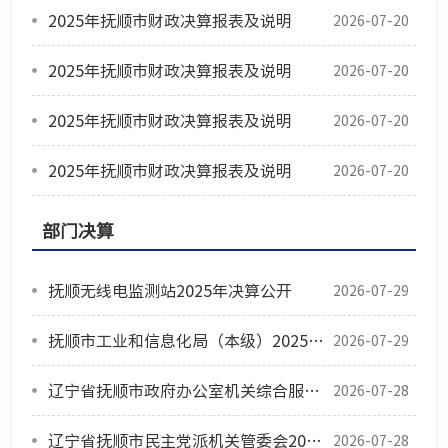
2025年抚顺市财政决算报表及说明
2026-07-20
2025年抚顺市财政决算报表及说明
2026-07-20
2025年抚顺市财政决算报表及说明
2026-07-20
2025年抚顺市财政决算报表及说明
2026-07-20
部门决算
抚顺无线电监测站2025年决算公开
2026-07-29
抚顺市工业和信息化局（本级）2025年决算公开
2026-07-29
辽宁省抚顺市政府办公室机关综合服务中心2025年度公开报告
2026-07-28
辽宁省抚顺市民主党派机关管委会2025年度部门决算
2026-07-28