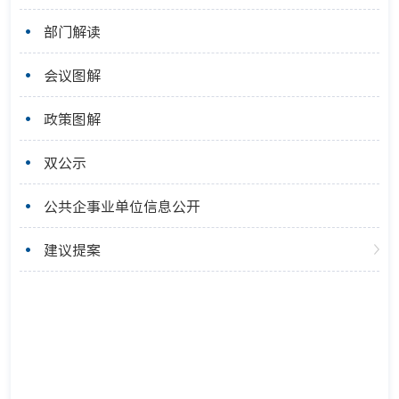
部门解读
会议图解
政策图解
双公示
公共企事业单位信息公开
建议提案