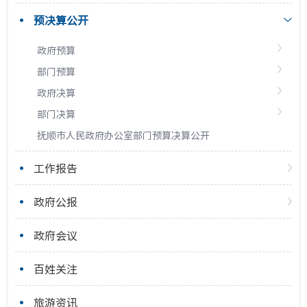
预决算公开
政府预算
部门预算
政府决算
部门决算
抚顺市人民政府办公室部门预算决算公开
工作报告
政府公报
政府会议
百姓关注
旅游资讯