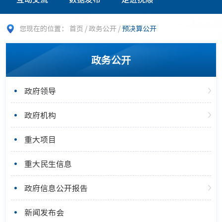
您现在的位置：
首页
/
政务公开
/
预决算公开
政务公开
政府领导
政府机构
重大项目
重大民生信息
政府信息公开报告
新闻发布会