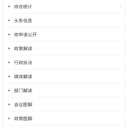
综合统计
头条信息
依申请公开
政策解读
行政执法
媒体解读
部门解读
会议图解
政策图解