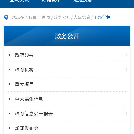
您现在的位置：
首页
/
政务公开
/
人事信息
/
干部任免
政务公开
政府领导
政府机构
重大项目
重大民生信息
政府信息公开报告
新闻发布会