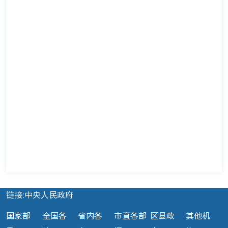
链接:中央人民政府
国家部
全国各
省内各
市直各部
区县政
其他机