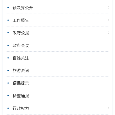
预决算公开
工作报告
政府公报
政府会议
百姓关注
旅游资讯
便民提示
检查通报
行政权力