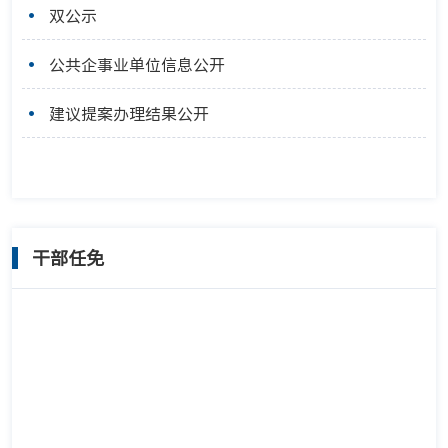
双公示
公共企事业单位信息公开
建议提案办理结果公开
干部任免