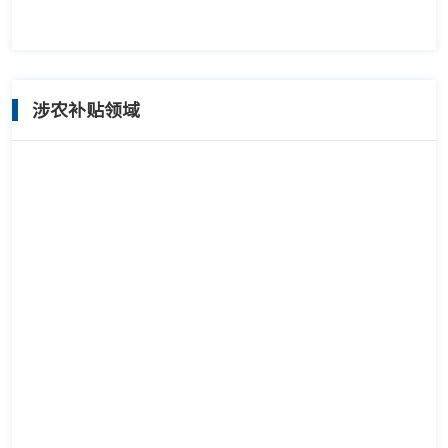
涉农补贴领域