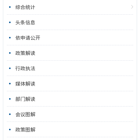
综合统计
头条信息
依申请公开
政策解读
行政执法
媒体解读
部门解读
会议图解
政策图解