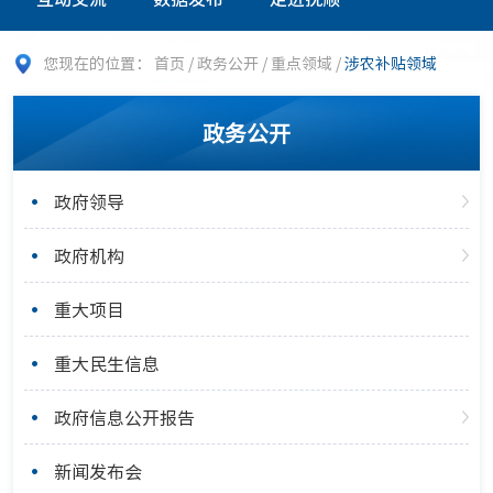
您现在的位置：
首页
/
政务公开
/
重点领域
/
涉农补贴领域
政务公开
政府领导
政府机构
重大项目
重大民生信息
政府信息公开报告
新闻发布会