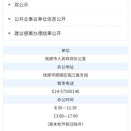
双公示
公共企事业单位信息公开
建议提案办理结果公开
单位
抚顺市人民政府办公室
办公地址
抚顺市顺城区临江路东段
联系电话
024-57500146
办公时间
8:30－11:30
13:00—17:00
（周末和节假日除外）