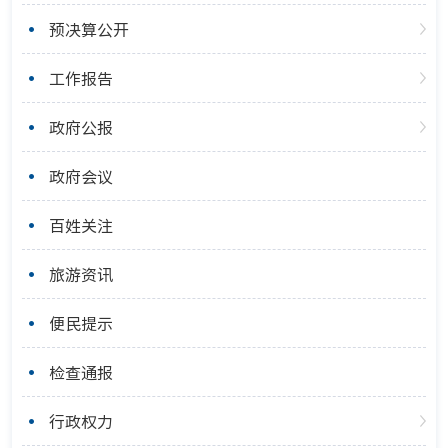
预决算公开
工作报告
政府公报
政府会议
百姓关注
旅游资讯
便民提示
检查通报
行政权力