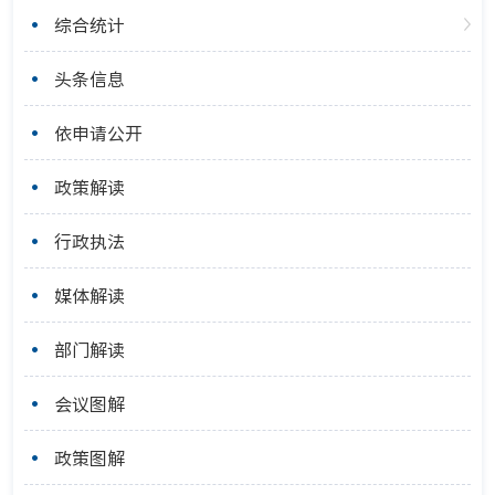
综合统计
头条信息
依申请公开
政策解读
行政执法
媒体解读
部门解读
会议图解
政策图解