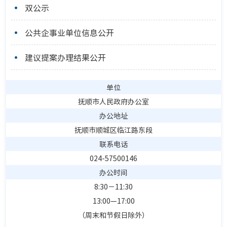
双公示
公共企事业单位信息公开
建议提案办理结果公开
单位
抚顺市人民政府办公室
办公地址
抚顺市顺城区临江路东段
联系电话
024-57500146
办公时间
8:30－11:30
13:00—17:00
（周末和节假日除外）