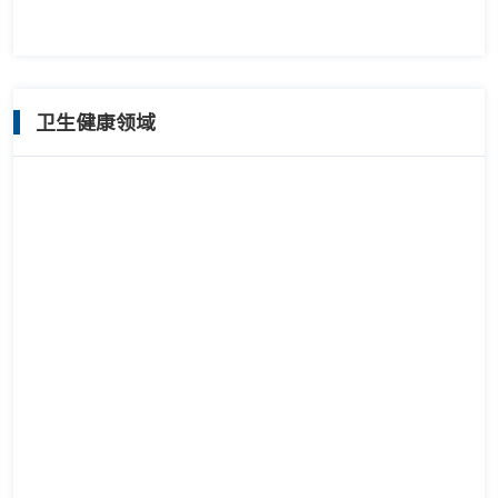
卫生健康领域