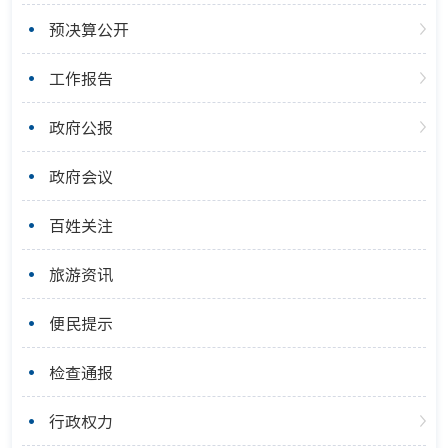
预决算公开
工作报告
政府公报
政府会议
百姓关注
旅游资讯
便民提示
检查通报
行政权力