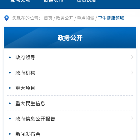
您现在的位置：
首页
/
政务公开
/
重点领域
/
卫生健康领域
政务公开
政府领导
政府机构
重大项目
重大民生信息
政府信息公开报告
新闻发布会