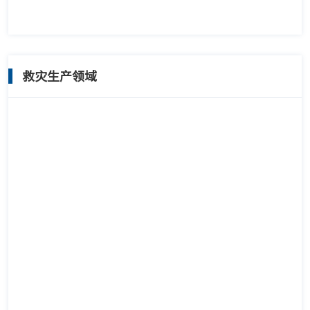
救灾生产领域