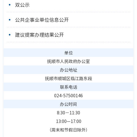
双公示
公共企事业单位信息公开
建议提案办理结果公开
单位
抚顺市人民政府办公室
办公地址
抚顺市顺城区临江路东段
联系电话
024-57500146
办公时间
8:30－11:30
13:00—17:00
（周末和节假日除外）