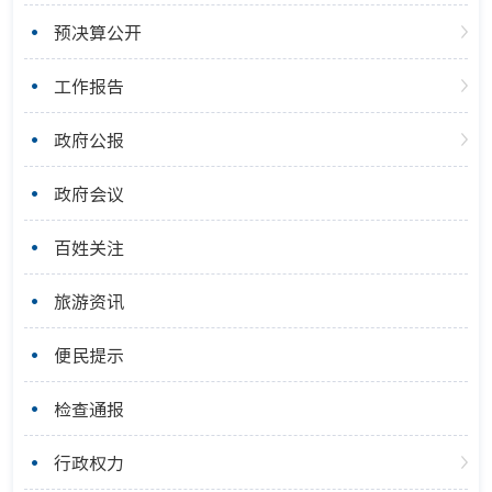
预决算公开
工作报告
政府公报
政府会议
百姓关注
旅游资讯
便民提示
检查通报
行政权力