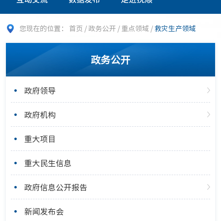
您现在的位置：
首页
/
政务公开
/
重点领域
/
救灾生产领域
政务公开
政府领导
政府机构
重大项目
重大民生信息
政府信息公开报告
新闻发布会