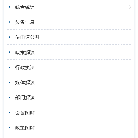
综合统计
头条信息
依申请公开
政策解读
行政执法
媒体解读
部门解读
会议图解
政策图解