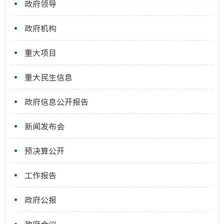
政府领导
政府机构
重大项目
重大民生信息
政府信息公开报告
新闻发布会
预决算公开
工作报告
政府公报