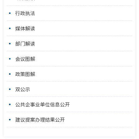
行政执法
媒体解读
部门解读
会议图解
政策图解
双公示
公共企事业单位信息公开
建议提案办理结果公开