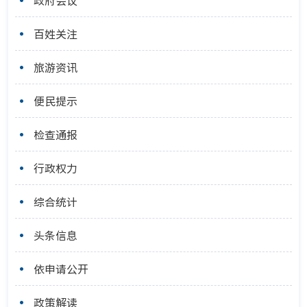
政府会议
百姓关注
旅游资讯
便民提示
检查通报
行政权力
综合统计
头条信息
依申请公开
政策解读