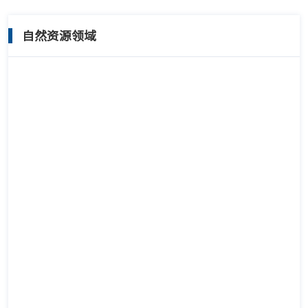
自然资源领域