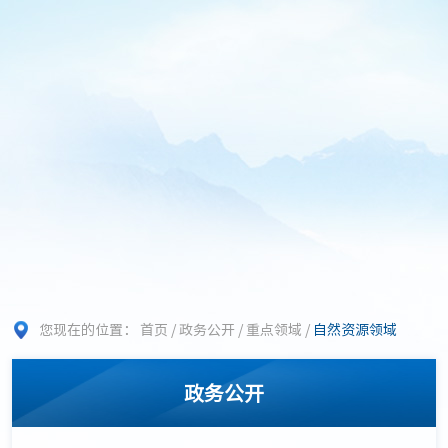
您现在的位置：
首页
/
政务公开
/
重点领域
/
自然资源领域
政务公开