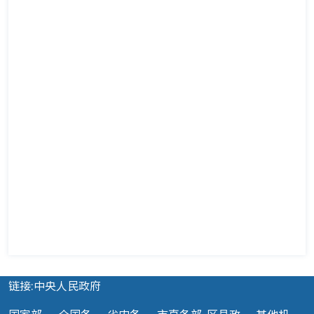
链接:中央人民政府