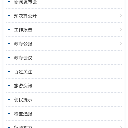
新闻发布会
预决算公开
工作报告
政府公报
政府会议
百姓关注
旅游资讯
便民提示
检查通报
行政权力