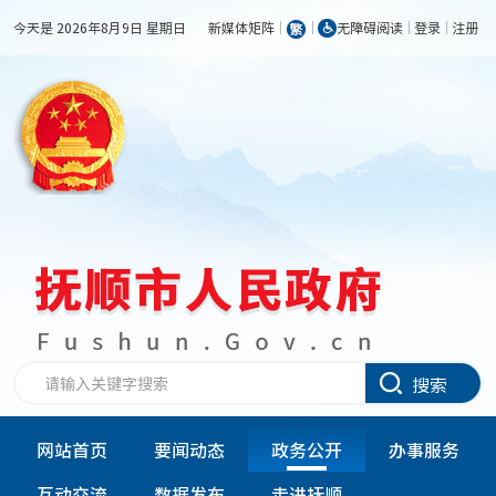
今天是 2026年8月9日 星期日
新媒体矩阵
无障碍阅读
登录
注册
搜索
网站首页
要闻动态
政务公开
办事服务
互动交流
数据发布
走进抚顺