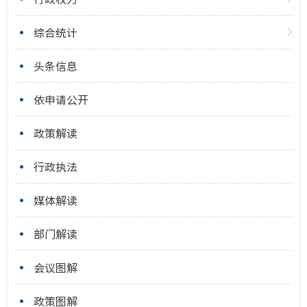
综合统计
头条信息
依申请公开
政策解读
行政执法
媒体解读
部门解读
会议图解
政策图解