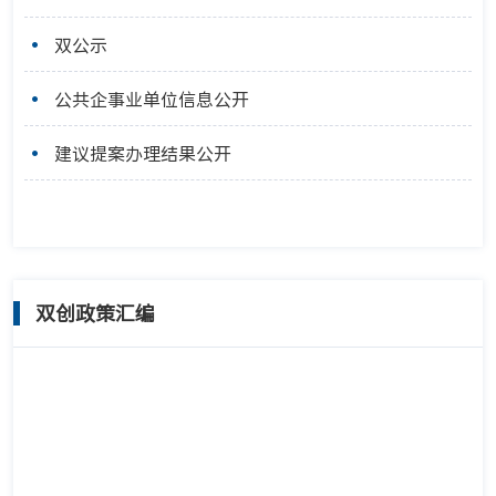
双公示
公共企事业单位信息公开
建议提案办理结果公开
双创政策汇编