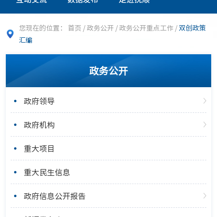
您现在的位置：
首页
/
政务公开
/
政务公开重点工作
/
双创政策
汇编
政务公开
政府领导
政府机构
重大项目
重大民生信息
政府信息公开报告