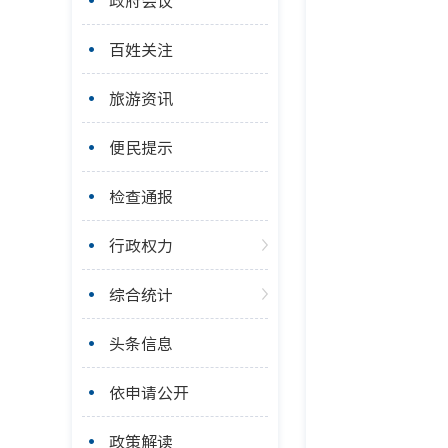
政府会议
百姓关注
旅游资讯
便民提示
检查通报
行政权力
综合统计
头条信息
依申请公开
政策解读