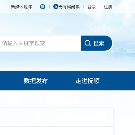
新媒体矩阵
无障碍阅读
登录
注册
搜索
数据发布
走进抚顺