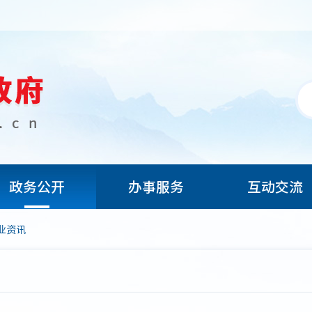
政务公开
办事服务
互动交流
业资讯