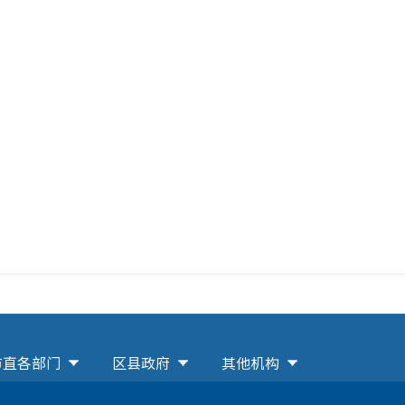
市直各部门
区县政府
其他机构