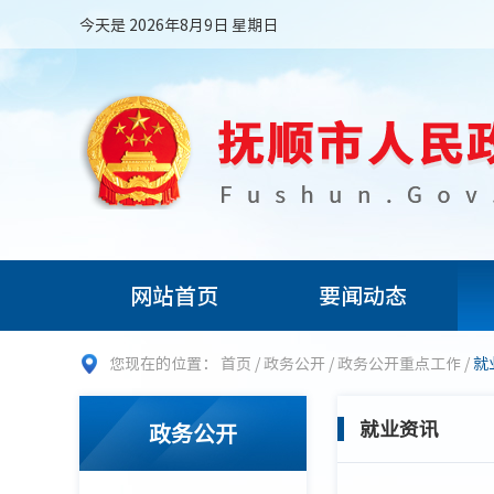
今天是 2026年8月9日 星期日
网站首页
要闻动态
您现在的位置：
首页
/
政务公开
/
政务公开重点工作
/
就
就业资讯
政务公开