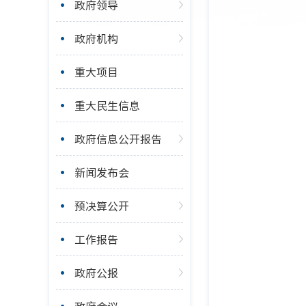
政府领导
政府机构
重大项目
重大民生信息
政府信息公开报告
新闻发布会
预决算公开
工作报告
政府公报