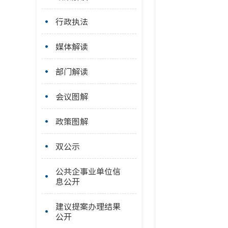
行政执法
媒体解读
部门解读
会议图解
政策图解
双公示
公共企事业单位信
息公开
建议提案办理结果
公开