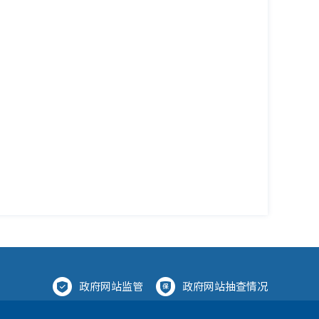
政府网站监管
政府网站抽查情况