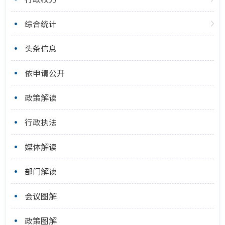
综合统计
头条信息
依申请公开
政策解读
行政执法
媒体解读
部门解读
会议图解
政策图解