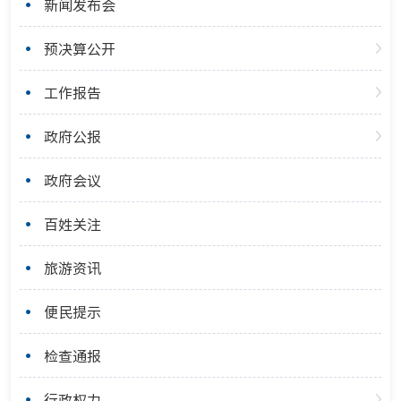
新闻发布会
预决算公开
工作报告
政府公报
政府会议
百姓关注
旅游资讯
便民提示
检查通报
行政权力