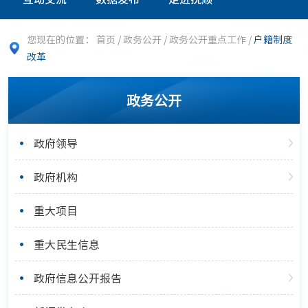
您现在的位置：
首页
/
政务公开
/
政务公开重点工作
/
户籍制度
改革
政务公开
政府领导
政府机构
重大项目
重大民生信息
政府信息公开报告