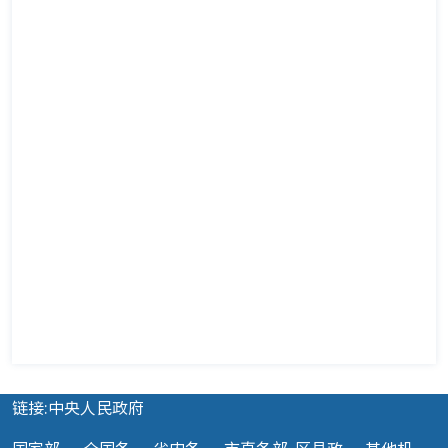
链接:中央人民政府