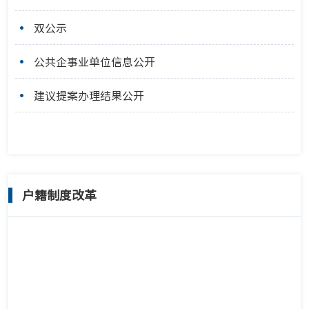
双公示
公共企事业单位信息公开
建议提案办理结果公开
户籍制度改革