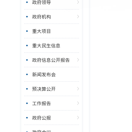
政府领导
政府机构
重大项目
重大民生信息
政府信息公开报告
新闻发布会
预决算公开
工作报告
政府公报