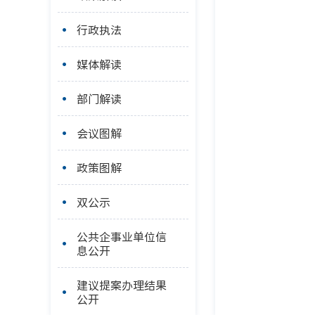
行政执法
媒体解读
部门解读
会议图解
政策图解
双公示
公共企事业单位信
息公开
建议提案办理结果
公开