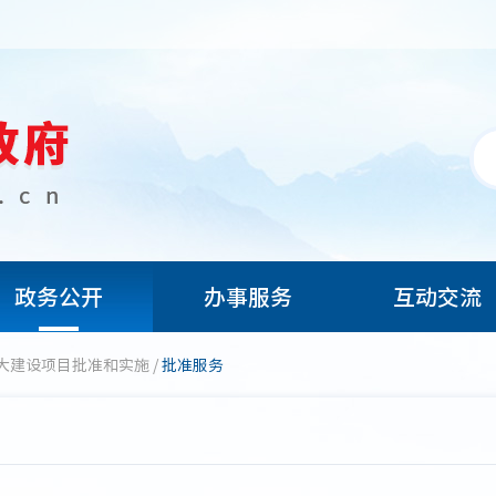
政务公开
办事服务
互动交流
大建设项目批准和实施
/
批准服务