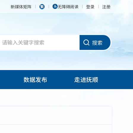
新媒体矩阵
无障碍阅读
登录
注册
搜索
数据发布
走进抚顺