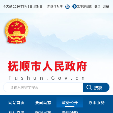
今天是 2026年8月9日 星期日
新媒体矩阵
无障碍阅读
登录
注册
搜索
网站首页
要闻动态
政务公开
办事服务
互动交流
数据发布
走进抚顺