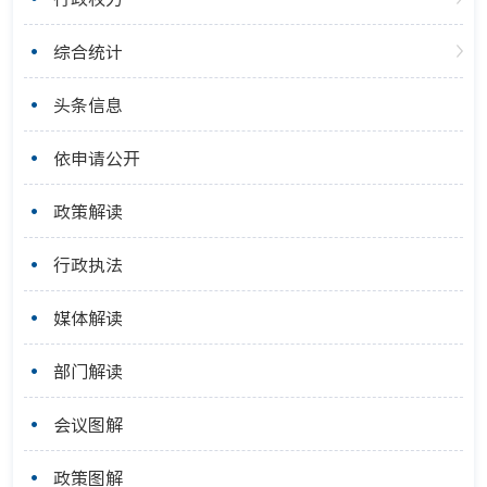
综合统计
头条信息
依申请公开
政策解读
行政执法
媒体解读
部门解读
会议图解
政策图解