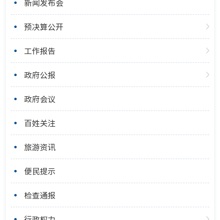
新闻发布会
预决算公开
工作报告
政府公报
政府会议
百姓关注
旅游资讯
便民提示
检查通报
行政权力