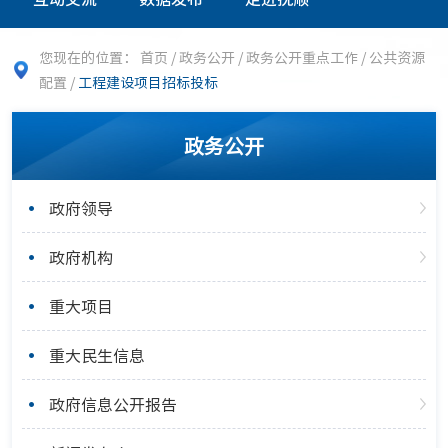
您现在的位置：
首页
/
政务公开
/
政务公开重点工作
/
公共资源
配置
/
工程建设项目招标投标
政务公开
政府领导
政府机构
重大项目
重大民生信息
政府信息公开报告