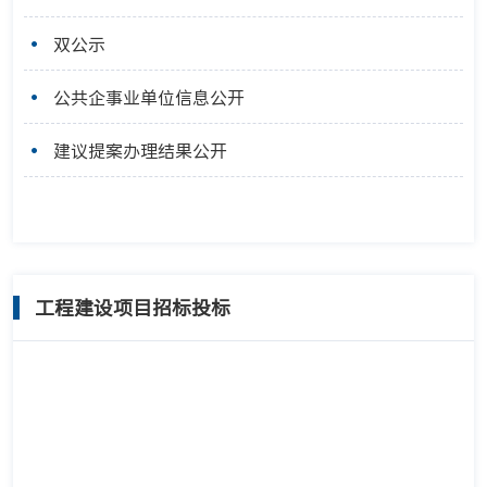
双公示
公共企事业单位信息公开
建议提案办理结果公开
工程建设项目招标投标