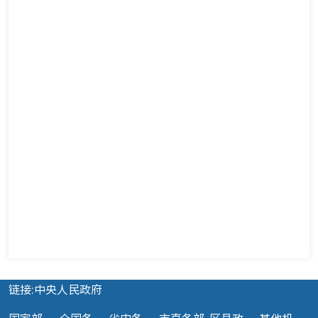
链接:中央人民政府