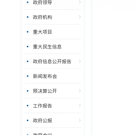
政府领导
政府机构
重大项目
重大民生信息
政府信息公开报告
新闻发布会
预决算公开
工作报告
政府公报