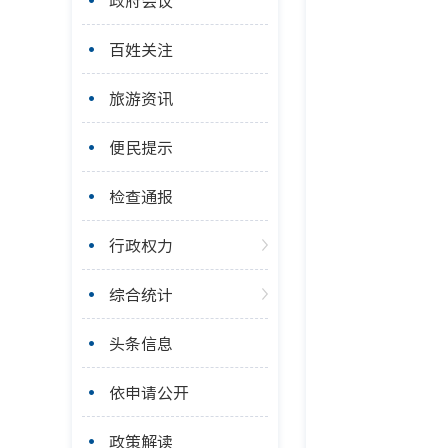
政府会议
百姓关注
旅游资讯
便民提示
检查通报
行政权力
综合统计
头条信息
依申请公开
政策解读