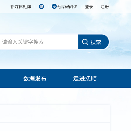
新媒体矩阵
无障碍阅读
登录
注册
搜索
数据发布
走进抚顺