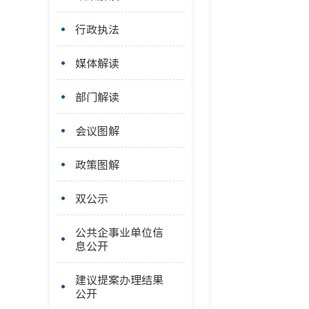
行政执法
媒体解读
部门解读
会议图解
政策图解
双公示
公共企事业单位信
息公开
建议提案办理结果
公开