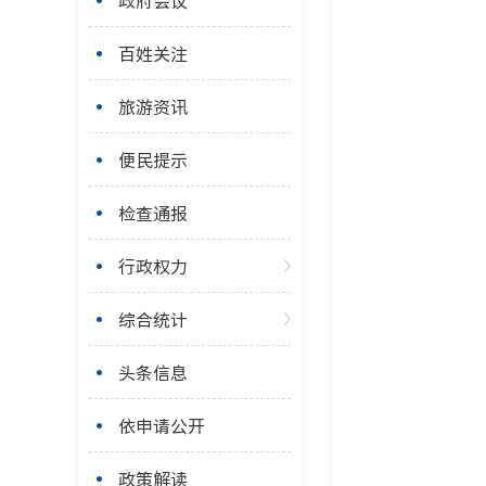
政府会议
百姓关注
旅游资讯
便民提示
检查通报
行政权力
综合统计
头条信息
依申请公开
政策解读