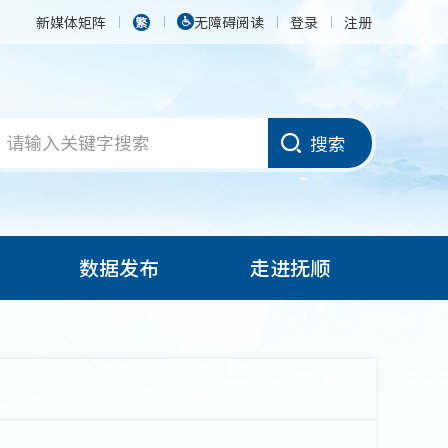
新媒体矩阵
无障碍阅读
登录
注册
搜索
数据发布
走进抚顺