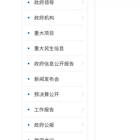
政府领导
政府机构
重大项目
重大民生信息
政府信息公开报告
新闻发布会
预决算公开
工作报告
政府公报