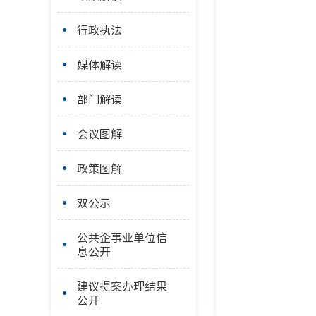
行政执法
媒体解读
部门解读
会议图解
政策图解
双公示
公共企事业单位信
息公开
建议提案办理结果
公开