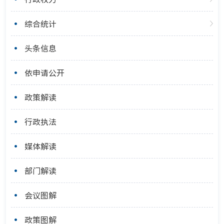
综合统计
头条信息
依申请公开
政策解读
行政执法
媒体解读
部门解读
会议图解
政策图解