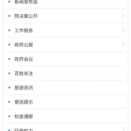
新闻发布会
预决算公开
工作报告
政府公报
政府会议
百姓关注
旅游资讯
便民提示
检查通报
行政权力