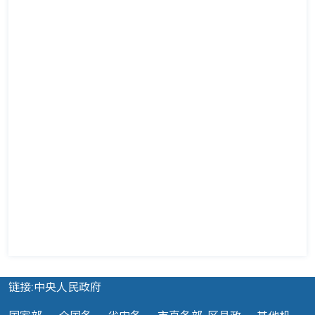
链接:中央人民政府