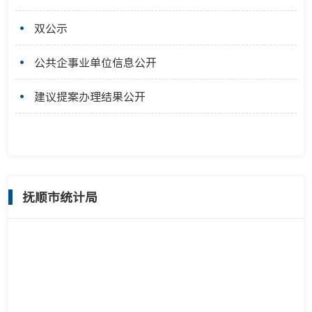
双公示
公共企事业单位信息公开
建议提案办理结果公开
抚顺市统计局