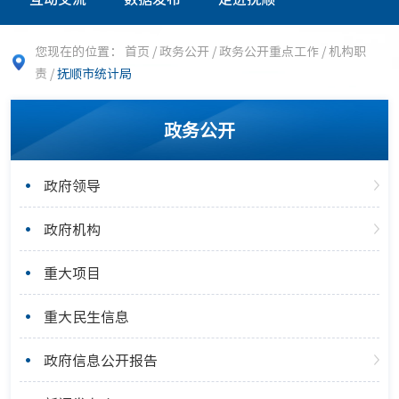
您现在的位置：
首页
/
政务公开
/
政务公开重点工作
/
机构职
责
/
抚顺市统计局
政务公开
政府领导
政府机构
重大项目
重大民生信息
政府信息公开报告